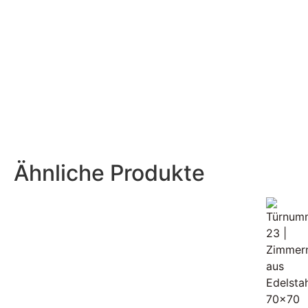
Ähnliche Produkte