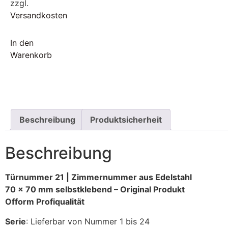
zzgl.
Versandkosten
In den
Warenkorb
Beschreibung
Produktsicherheit
Beschreibung
Türnummer 21 | Zimmernummer aus Edelstahl
70 x 70 mm selbstklebend – Original Produkt
Ofform Profiqualität
Serie
: Lieferbar von Nummer 1 bis 24