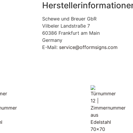
Herstellerinformatione
Schewe und Breuer GbR
Vilbeler Landstraße 7
60386 Frankfurt am Main
Germany
E-Mail:
service@offormsigns.com