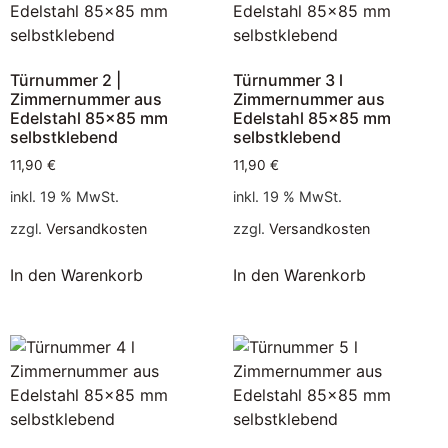
Türnummer 2 |
Türnummer 3 l
Zimmernummer aus
Zimmernummer aus
Edelstahl 85×85 mm
Edelstahl 85×85 mm
selbstklebend
selbstklebend
11,90
€
11,90
€
inkl. 19 % MwSt.
inkl. 19 % MwSt.
zzgl.
Versandkosten
zzgl.
Versandkosten
In den Warenkorb
In den Warenkorb