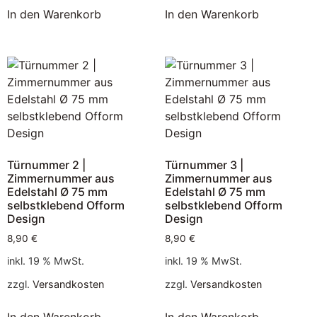
In den Warenkorb
In den Warenkorb
Türnummer 2 |
Türnummer 3 |
Zimmernummer aus
Zimmernummer aus
Edelstahl Ø 75 mm
Edelstahl Ø 75 mm
selbstklebend Ofform
selbstklebend Ofform
Design
Design
8,90
€
8,90
€
inkl. 19 % MwSt.
inkl. 19 % MwSt.
zzgl.
Versandkosten
zzgl.
Versandkosten
In den Warenkorb
In den Warenkorb