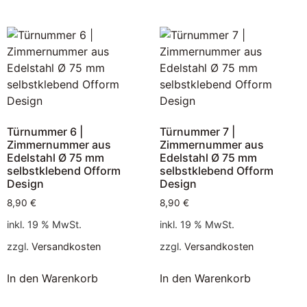
Türnummer 6 |
Türnummer 7 |
Zimmernummer aus
Zimmernummer aus
Edelstahl Ø 75 mm
Edelstahl Ø 75 mm
selbstklebend Ofform
selbstklebend Ofform
Design
Design
8,90
€
8,90
€
inkl. 19 % MwSt.
inkl. 19 % MwSt.
zzgl.
Versandkosten
zzgl.
Versandkosten
In den Warenkorb
In den Warenkorb