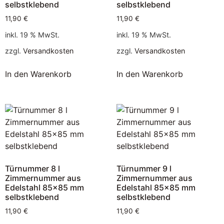
selbstklebend
selbstklebend
11,90
€
11,90
€
inkl. 19 % MwSt.
inkl. 19 % MwSt.
zzgl.
Versandkosten
zzgl.
Versandkosten
In den Warenkorb
In den Warenkorb
Türnummer 8 l
Türnummer 9 l
Zimmernummer aus
Zimmernummer aus
Edelstahl 85×85 mm
Edelstahl 85×85 mm
selbstklebend
selbstklebend
11,90
€
11,90
€