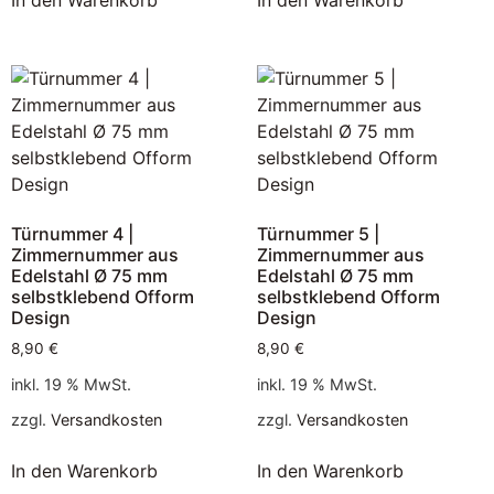
Türnummer 4 |
Türnummer 5 |
Zimmernummer aus
Zimmernummer aus
Edelstahl Ø 75 mm
Edelstahl Ø 75 mm
selbstklebend Ofform
selbstklebend Ofform
Design
Design
8,90
€
8,90
€
inkl. 19 % MwSt.
inkl. 19 % MwSt.
zzgl.
Versandkosten
zzgl.
Versandkosten
In den Warenkorb
In den Warenkorb