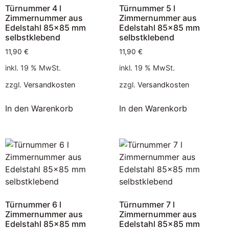
Türnummer 4 l
Türnummer 5 l
Zimmernummer aus
Zimmernummer aus
Edelstahl 85×85 mm
Edelstahl 85×85 mm
selbstklebend
selbstklebend
11,90
€
11,90
€
inkl. 19 % MwSt.
inkl. 19 % MwSt.
zzgl.
Versandkosten
zzgl.
Versandkosten
In den Warenkorb
In den Warenkorb
Türnummer 6 l
Türnummer 7 l
Zimmernummer aus
Zimmernummer aus
Edelstahl 85×85 mm
Edelstahl 85×85 mm