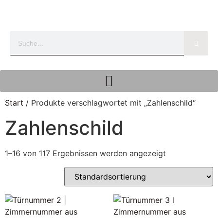
Start
/ Produkte verschlagwortet mit „Zahlenschild“
Zahlenschild
1–16 von 117 Ergebnissen werden angezeigt