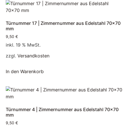
Türnummer 17 | Zimmernummer aus Edelstahl 70×70
mm
9,50
€
inkl. 19 % MwSt.
zzgl.
Versandkosten
In den Warenkorb
Türnummer 4 | Zimmernummer aus Edelstahl 70×70
mm
9,50
€