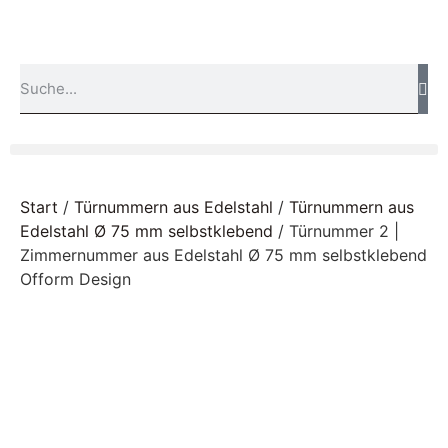
Start
/
Türnummern aus Edelstahl
/
Türnummern aus
Edelstahl Ø 75 mm selbstklebend
/ Türnummer 2 |
Zimmernummer aus Edelstahl Ø 75 mm selbstklebend
Ofform Design