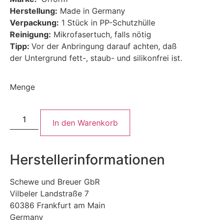
Herstellung:
Made in Germany
Verpackung:
1 Stück in PP-Schutzhülle
Reinigung:
Mikrofasertuch, falls nötig
Tipp:
Vor der Anbringung darauf achten, daß
der Untergrund fett-, staub- und silikonfrei ist.
Menge
In den Warenkorb
Herstellerinformationen
Schewe und Breuer GbR
Vilbeler Landstraße 7
60386 Frankfurt am Main
Germany