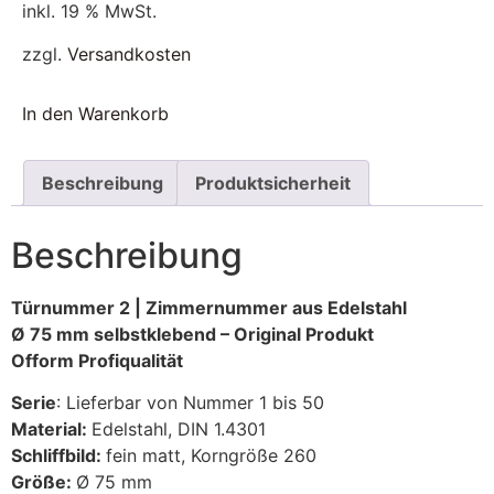
inkl. 19 % MwSt.
zzgl.
Versandkosten
In den Warenkorb
Beschreibung
Produktsicherheit
Beschreibung
Türnummer 2 | Zimmernummer aus Edelstahl
Ø 75 mm selbstklebend – Original Produkt
Ofform Profiqualität
Serie
: Lieferbar von Nummer 1 bis 50
Material:
Edelstahl, DIN 1.4301
Schliffbild:
fein matt, Korngröße 260
Größe:
Ø 75 mm