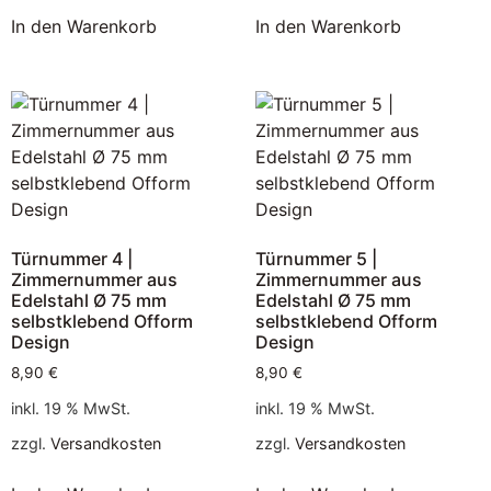
In den Warenkorb
In den Warenkorb
Türnummer 4 |
Türnummer 5 |
Zimmernummer aus
Zimmernummer aus
Edelstahl Ø 75 mm
Edelstahl Ø 75 mm
selbstklebend Ofform
selbstklebend Ofform
Design
Design
8,90
€
8,90
€
inkl. 19 % MwSt.
inkl. 19 % MwSt.
zzgl.
Versandkosten
zzgl.
Versandkosten