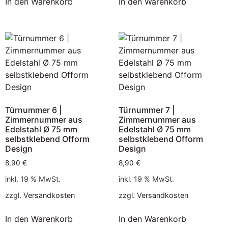
In den Warenkorb
In den Warenkorb
Türnummer 6 |
Türnummer 7 |
Zimmernummer aus
Zimmernummer aus
Edelstahl Ø 75 mm
Edelstahl Ø 75 mm
selbstklebend Ofform
selbstklebend Ofform
Design
Design
8,90
€
8,90
€
inkl. 19 % MwSt.
inkl. 19 % MwSt.
zzgl.
Versandkosten
zzgl.
Versandkosten
In den Warenkorb
In den Warenkorb