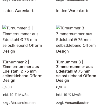
In den Warenkorb
In den Warenkorb
Türnummer 2 |
Türnummer 3 |
Zimmernummer aus
Zimmernummer aus
Edelstahl Ø 75 mm
Edelstahl Ø 75 mm
selbstklebend Ofform
selbstklebend Ofform
Design
Design
8,90
€
8,90
€
inkl. 19 % MwSt.
inkl. 19 % MwSt.
zzgl.
Versandkosten
zzgl.
Versandkosten