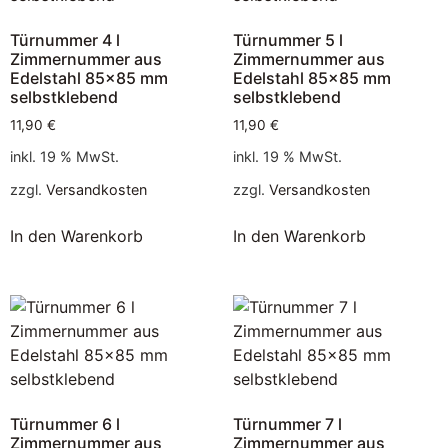
Türnummer 4 l
Türnummer 5 l
Zimmernummer aus
Zimmernummer aus
Edelstahl 85×85 mm
Edelstahl 85×85 mm
selbstklebend
selbstklebend
11,90
€
11,90
€
inkl. 19 % MwSt.
inkl. 19 % MwSt.
zzgl.
Versandkosten
zzgl.
Versandkosten
In den Warenkorb
In den Warenkorb
Türnummer 6 l
Türnummer 7 l
Zimmernummer aus
Zimmernummer aus