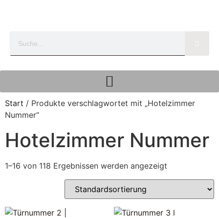
Start
/ Produkte verschlagwortet mit „Hotelzimmer
Nummer“
Hotelzimmer Nummer
1–16 von 118 Ergebnissen werden angezeigt