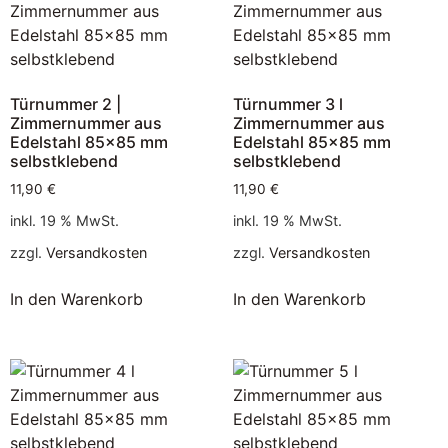
Türnummer 2 |
Türnummer 3 l
Zimmernummer aus
Zimmernummer aus
Edelstahl 85×85 mm
Edelstahl 85×85 mm
selbstklebend
selbstklebend
11,90
€
11,90
€
inkl. 19 % MwSt.
inkl. 19 % MwSt.
zzgl.
Versandkosten
zzgl.
Versandkosten
In den Warenkorb
In den Warenkorb