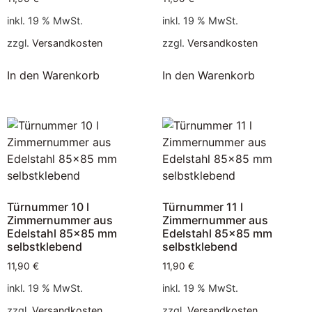
inkl. 19 % MwSt.
inkl. 19 % MwSt.
zzgl.
Versandkosten
zzgl.
Versandkosten
In den Warenkorb
In den Warenkorb
Türnummer 10 l
Türnummer 11 l
Zimmernummer aus
Zimmernummer aus
Edelstahl 85×85 mm
Edelstahl 85×85 mm
selbstklebend
selbstklebend
11,90
€
11,90
€
inkl. 19 % MwSt.
inkl. 19 % MwSt.
zzgl.
Versandkosten
zzgl.
Versandkosten