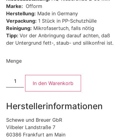
Marke:
Ofform
Herstellung:
Made in Germany
Verpackung:
1 Stück in PP-Schutzhülle
Reinigung:
Mikrofasertuch, falls nötig
Tipp:
Vor der Anbringung darauf achten, daß
der Untergrund fett-, staub- und silikonfrei ist.
Menge
In den Warenkorb
Herstellerinformationen
Schewe und Breuer GbR
Vilbeler Landstraße 7
60386 Frankfurt am Main