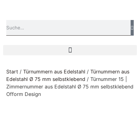
Start
/
Türnummern aus Edelstahl
/
Türnummern aus
Edelstahl Ø 75 mm selbstklebend
/ Türnummer 15 |
Zimmernummer aus Edelstahl Ø 75 mm selbstklebend
Ofform Design