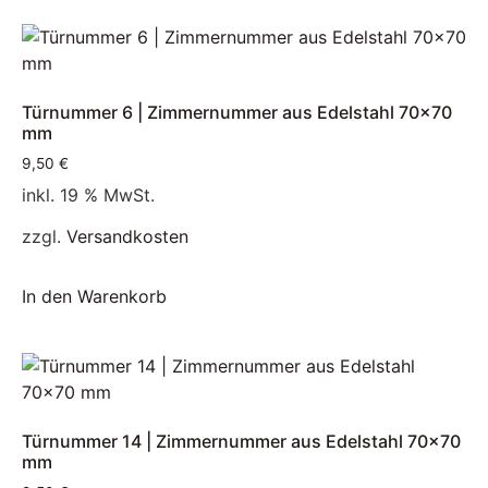
Türnummer 6 | Zimmernummer aus Edelstahl 70×70
mm
9,50
€
inkl. 19 % MwSt.
zzgl.
Versandkosten
In den Warenkorb
Türnummer 14 | Zimmernummer aus Edelstahl 70×70
mm