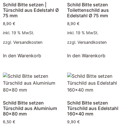
Schild Bitte setzen |
Schild Bitte setzen
Türschild aus Edelstahl Ø
Toilettenschild aus
75 mm
Edelstahl Ø 75 mm
8,90
€
8,90
€
inkl. 19 % MwSt.
inkl. 19 % MwSt.
zzgl.
Versandkosten
zzgl.
Versandkosten
In den Warenkorb
In den Warenkorb
Schild Bitte setzen
Schild Bitte setzen
Türschild aus Aluminium
Türschild aus Edelstahl
80×80 mm
160×40 mm
6,50
€
9,90
€