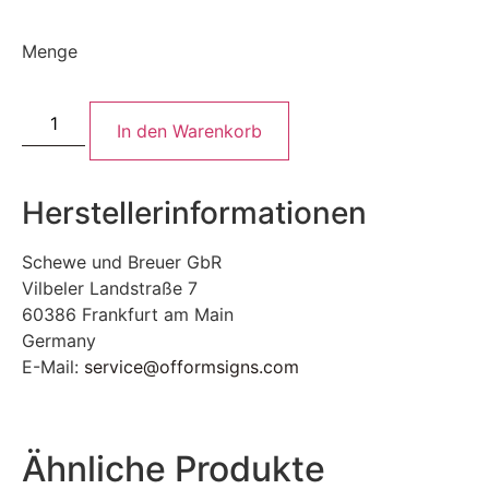
Menge
In den Warenkorb
Herstellerinformationen
Schewe und Breuer GbR
Vilbeler Landstraße 7
60386 Frankfurt am Main
Germany
E-Mail:
service@offormsigns.com
Ähnliche Produkte