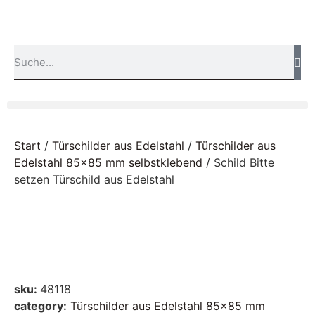
Start
/
Türschilder aus Edelstahl
/
Türschilder aus
Edelstahl 85x85 mm selbstklebend
/ Schild Bitte
setzen Türschild aus Edelstahl
sku:
48118
category:
Türschilder aus Edelstahl 85x85 mm