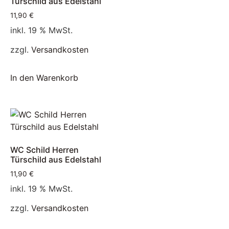
Türschild aus Edelstahl
11,90
€
inkl. 19 % MwSt.
zzgl.
Versandkosten
In den Warenkorb
WC Schild Herren
Türschild aus Edelstahl
11,90
€
inkl. 19 % MwSt.
zzgl.
Versandkosten