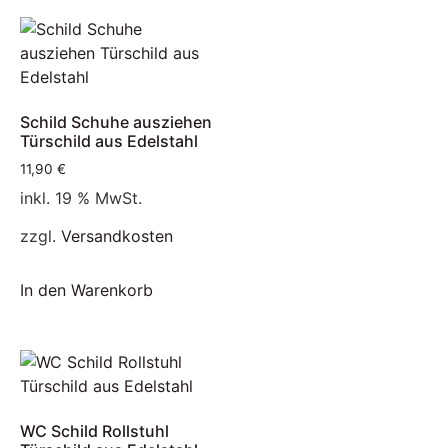
Schild Schuhe ausziehen
Türschild aus Edelstahl
11,90
€
inkl. 19 % MwSt.
zzgl.
Versandkosten
In den Warenkorb
WC Schild Rollstuhl