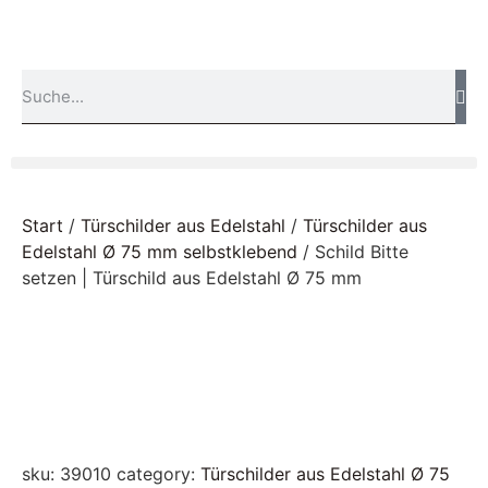
Start
/
Türschilder aus Edelstahl
/
Türschilder aus
Edelstahl Ø 75 mm selbstklebend
/ Schild Bitte
setzen | Türschild aus Edelstahl Ø 75 mm
sku:
39010
category:
Türschilder aus Edelstahl Ø 75