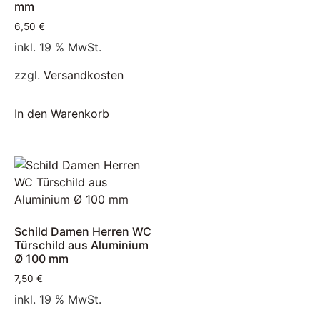
mm
6,50
€
inkl. 19 % MwSt.
zzgl.
Versandkosten
In den Warenkorb
Schild Damen Herren WC
Türschild aus Aluminium
Ø 100 mm
7,50
€
inkl. 19 % MwSt.