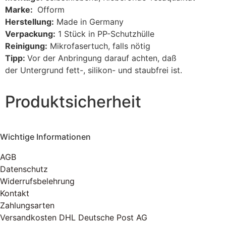
Marke:
Ofform
Herstellung:
Made in Germany
Verpackung:
1 Stück in PP-Schutzhülle
Reinigung:
Mikrofasertuch, falls nötig
Tipp:
Vor der Anbringung darauf achten, daß
der Untergrund fett-, silikon- und staubfrei ist.
Produktsicherheit
Wichtige Informationen
AGB
Datenschutz
Widerrufsbelehrung
Kontakt
Zahlungsarten
Versandkosten DHL Deutsche Post AG