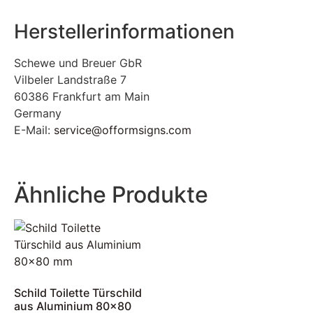
Herstellerinformationen
Schewe und Breuer GbR
Vilbeler Landstraße 7
60386 Frankfurt am Main
Germany
E-Mail:
service@offormsigns.com
Ähnliche Produkte
Schild Toilette Türschild
aus Aluminium 80×80