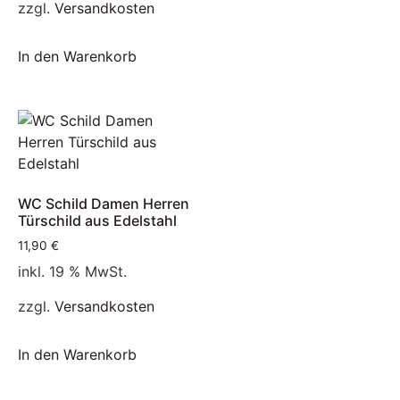
zzgl.
Versandkosten
In den Warenkorb
WC Schild Damen Herren
Türschild aus Edelstahl
11,90
€
inkl. 19 % MwSt.
zzgl.
Versandkosten
In den Warenkorb