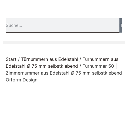
Start
/
Türnummern aus Edelstahl
/
Türnummern aus
Edelstahl Ø 75 mm selbstklebend
/ Türnummer 50 |
Zimmernummer aus Edelstahl Ø 75 mm selbstklebend
Ofform Design