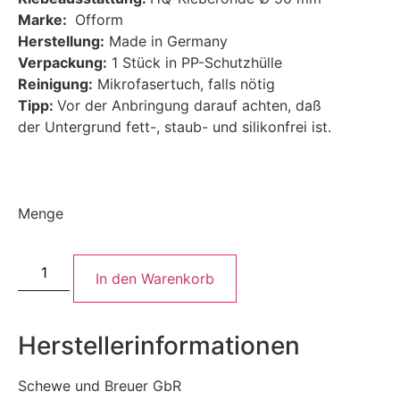
Marke:
Ofform
Herstellung:
Made in Germany
Verpackung:
1 Stück in PP-Schutzhülle
Reinigung:
Mikrofasertuch, falls nötig
Tipp:
Vor der Anbringung darauf achten, daß
der Untergrund fett-, staub- und silikonfrei ist.
Menge
In den Warenkorb
Herstellerinformationen
Schewe und Breuer GbR