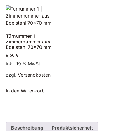
Türnummer 1 |
Zimmernummer aus
Edelstahl 70×70 mm
9,50
€
inkl. 19 % MwSt.
zzgl.
Versandkosten
In den Warenkorb
Beschreibung
Produktsicherheit