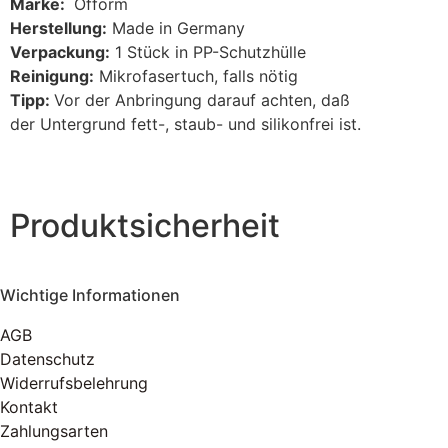
Marke:
Ofform
Herstellung:
Made in Germany
Verpackung:
1 Stück in PP-Schutzhülle
Reinigung:
Mikrofasertuch, falls nötig
Tipp:
Vor der Anbringung darauf achten, daß
der Untergrund fett-, staub- und silikonfrei ist.
Produktsicherheit
Wichtige Informationen
AGB
Datenschutz
Widerrufsbelehrung
Kontakt
Zahlungsarten