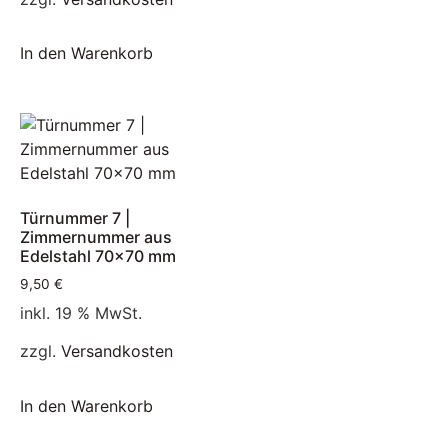
In den Warenkorb
Türnummer 7 |
Zimmernummer aus
Edelstahl 70×70 mm
9,50
€
inkl. 19 % MwSt.
zzgl.
Versandkosten
In den Warenkorb