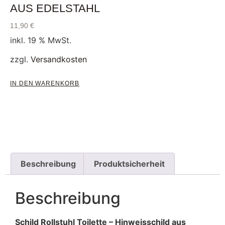
AUS EDELSTAHL
11,90
€
inkl. 19 % MwSt.
zzgl.
Versandkosten
IN DEN WARENKORB
Beschreibung
Produktsicherheit
Beschreibung
Schild Rollstuhl Toilette – Hinweisschild aus