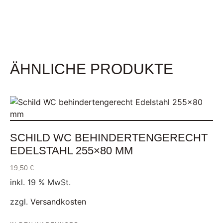
ÄHNLICHE PRODUKTE
SCHILD WC BEHINDERTENGERECHT
EDELSTAHL 255×80 MM
19,50
€
inkl. 19 % MwSt.
zzgl.
Versandkosten