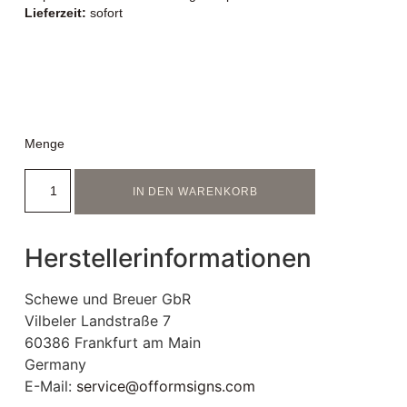
Lieferzeit:
sofort
Menge
IN DEN WARENKORB
Herstellerinformationen
Schewe und Breuer GbR
Vilbeler Landstraße 7
60386 Frankfurt am Main
Germany
E-Mail:
service@offormsigns.com