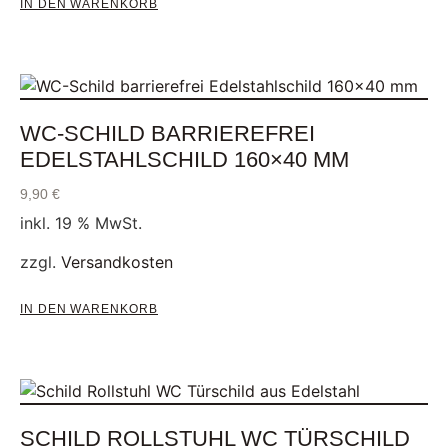
IN DEN WARENKORB
WC-SCHILD BARRIEREFREI
EDELSTAHLSCHILD 160×40 MM
9,90
€
inkl. 19 % MwSt.
zzgl.
Versandkosten
IN DEN WARENKORB
SCHILD ROLLSTUHL WC TÜRSCHILD