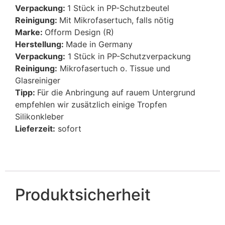
Verpackung:
1 Stück in PP-Schutzbeutel
Reinigung:
Mit Mikrofasertuch, falls nötig
Marke:
Ofform Design (R)
Herstellung:
Made in Germany
Verpackung:
1 Stück in PP-Schutzverpackung
Reinigung:
Mikrofasertuch o. Tissue und
Glasreiniger
Tipp:
Für die Anbringung auf rauem Untergrund
empfehlen wir zusätzlich einige Tropfen
Silikonkleber
Lieferzeit:
sofort
Produktsicherheit