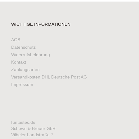
WICHTIGE INFORMATIONEN
AGB
Datenschutz
Widerrufsbelehrung
Kontakt
Zahlungsarten
Versandkosten DHL Deutsche Post AG
Impressum
funtastec.de
Schewe & Breuer GbR
Vilbeler Landstraße 7