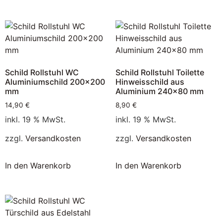
Schild Rollstuhl WC
Schild Rollstuhl Toilette
Aluminiumschild 200×200
Hinweisschild aus
mm
Aluminium 240×80 mm
14,90
€
8,90
€
inkl. 19 % MwSt.
inkl. 19 % MwSt.
zzgl.
Versandkosten
zzgl.
Versandkosten
In den Warenkorb
In den Warenkorb