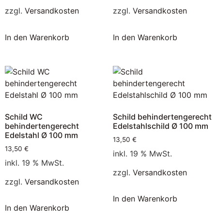
zzgl.
Versandkosten
zzgl.
Versandkosten
In den Warenkorb
In den Warenkorb
Schild WC
Schild behindertengerecht
behindertengerecht
Edelstahlschild Ø 100 mm
Edelstahl Ø 100 mm
13,50
€
13,50
€
inkl. 19 % MwSt.
inkl. 19 % MwSt.
zzgl.
Versandkosten
zzgl.
Versandkosten
In den Warenkorb
In den Warenkorb