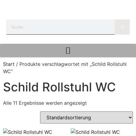
Start
/ Produkte verschlagwortet mit „Schild Rollstuhl
WC“
Schild Rollstuhl WC
Alle 11 Ergebnisse werden angezeigt