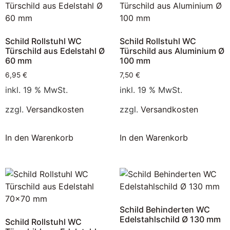
Schild Rollstuhl WC
Schild Rollstuhl WC
Türschild aus Edelstahl Ø
Türschild aus Aluminium Ø
60 mm
100 mm
6,95
€
7,50
€
inkl. 19 % MwSt.
inkl. 19 % MwSt.
zzgl.
Versandkosten
zzgl.
Versandkosten
In den Warenkorb
In den Warenkorb
Schild Behinderten WC
Edelstahlschild Ø 130 mm
Schild Rollstuhl WC