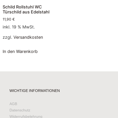
Schild Rollstuhl WC
Türschild aus Edelstahl
11,90
€
inkl. 19 % MwSt.
zzgl.
Versandkosten
In den Warenkorb
WICHTIGE INFORMATIONEN
AGB
Datenschutz
Widerrufsbelehrung