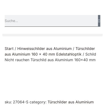
Start
/
Hinweisschilder aus Aluminium
/
Türschilder
aus Aluminium 160 x 40 mm Edelstahloptik
/ Schild
Nicht rauchen Türschild aus Aluminium 160×40 mm
sku:
27064-S
category:
Türschilder aus Aluminium