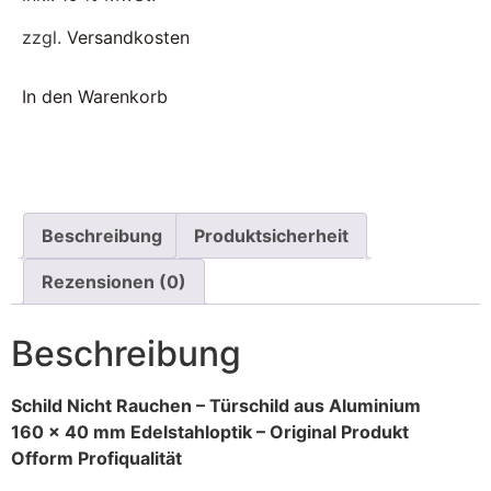
zzgl.
Versandkosten
In den Warenkorb
Beschreibung
Produktsicherheit
Rezensionen (0)
Beschreibung
Schild Nicht Rauchen – Türschild aus Aluminium
160 x 40 mm Edelstahloptik – Original Produkt
Ofform Profiqualität