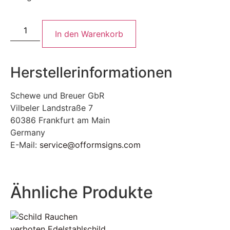
In den Warenkorb
Herstellerinformationen
Schewe und Breuer GbR
Vilbeler Landstraße 7
60386 Frankfurt am Main
Germany
E-Mail:
service@offormsigns.com
Ähnliche Produkte