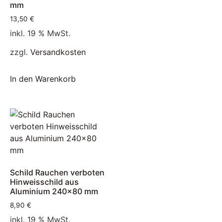
mm
13,50
€
inkl. 19 % MwSt.
zzgl.
Versandkosten
In den Warenkorb
Schild Rauchen verboten
Hinweisschild aus
Aluminium 240×80 mm
8,90
€
inkl. 19 % MwSt.