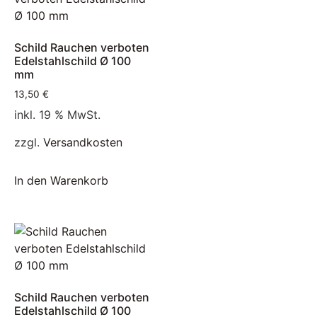
Schild Rauchen verboten
Edelstahlschild Ø 100
mm
13,50
€
inkl. 19 % MwSt.
zzgl.
Versandkosten
In den Warenkorb
Schild Rauchen verboten
Edelstahlschild Ø 100