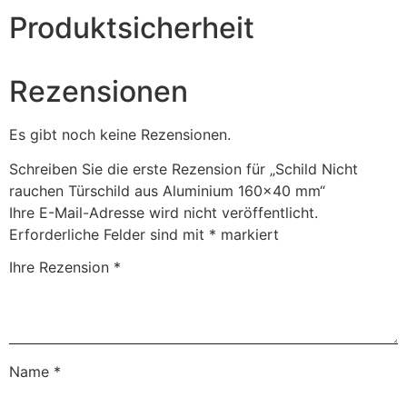
Produktsicherheit
Rezensionen
Es gibt noch keine Rezensionen.
Schreiben Sie die erste Rezension für „Schild Nicht
rauchen Türschild aus Aluminium 160×40 mm“
Ihre E-Mail-Adresse wird nicht veröffentlicht.
Erforderliche Felder sind mit
*
markiert
Ihre Rezension
*
Name
*