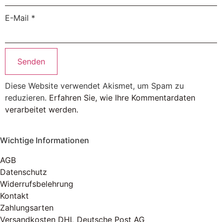
E-Mail
*
Diese Website verwendet Akismet, um Spam zu
reduzieren.
Erfahren Sie, wie Ihre Kommentardaten
verarbeitet werden.
Wichtige Informationen
AGB
Datenschutz
Widerrufsbelehrung
Kontakt
Zahlungsarten
Versandkosten DHL Deutsche Post AG