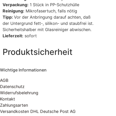
Verpackung:
1 Stück in PP-Schutzhülle
Reinigung:
Mikrofasertuch, falls nötig
Tipp:
Vor der Anbringung darauf achten, daß
der Untergrund fett-, silikon- und staubfrei ist.
Sicherheitshalber mit Glasreiniger abwischen.
Lieferzeit:
sofort
Produktsicherheit
Wichtige Informationen
AGB
Datenschutz
Widerrufsbelehrung
Kontakt
Zahlungsarten
Versandkosten DHL Deutsche Post AG