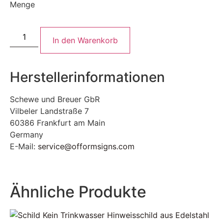
Menge
In den Warenkorb
Herstellerinformationen
Schewe und Breuer GbR
Vilbeler Landstraße 7
60386 Frankfurt am Main
Germany
E-Mail:
service@offormsigns.com
Ähnliche Produkte