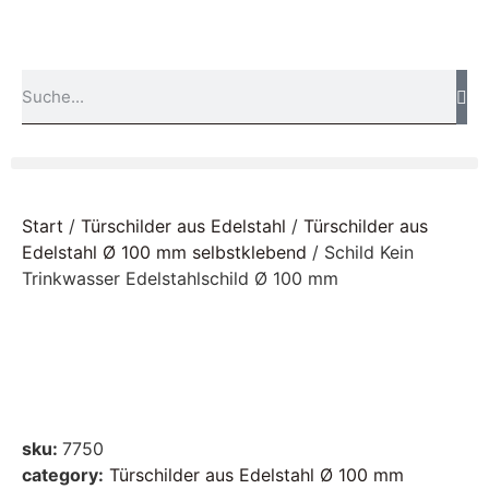
Start
/
Türschilder aus Edelstahl
/
Türschilder aus
Edelstahl Ø 100 mm selbstklebend
/ Schild Kein
Trinkwasser Edelstahlschild Ø 100 mm
sku:
7750
category:
Türschilder aus Edelstahl Ø 100 mm