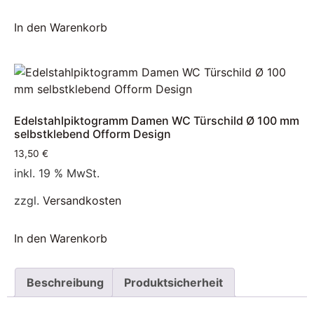
In den Warenkorb
Edelstahlpiktogramm Damen WC Türschild Ø 100 mm
selbstklebend Ofform Design
13,50
€
inkl. 19 % MwSt.
zzgl.
Versandkosten
In den Warenkorb
Beschreibung
Produktsicherheit