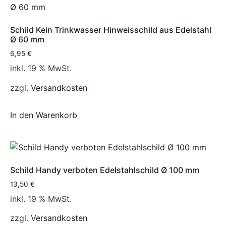
Schild Kein Trinkwasser Hinweisschild aus Edelstahl
Ø 60 mm
6,95
€
inkl. 19 % MwSt.
zzgl.
Versandkosten
In den Warenkorb
Schild Handy verboten Edelstahlschild Ø 100 mm
13,50
€
inkl. 19 % MwSt.
zzgl.
Versandkosten