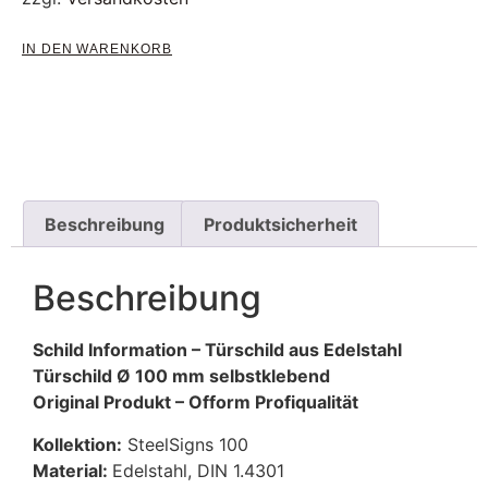
IN DEN WARENKORB
Beschreibung
Produktsicherheit
Beschreibung
Schild Information – Türschild aus Edelstahl
Türschild Ø 100 mm selbstklebend
Original Produkt – Ofform Profiqualität
Kollektion:
SteelSigns 100
Material:
Edelstahl, DIN 1.4301