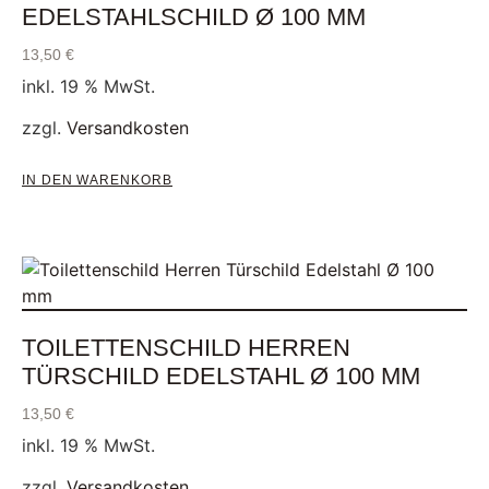
EDELSTAHLSCHILD Ø 100 MM
13,50
€
inkl. 19 % MwSt.
zzgl.
Versandkosten
IN DEN WARENKORB
TOILETTENSCHILD HERREN
TÜRSCHILD EDELSTAHL Ø 100 MM
13,50
€
inkl. 19 % MwSt.
zzgl.
Versandkosten