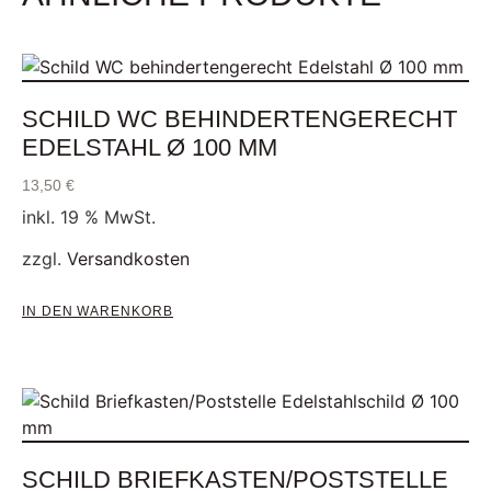
SCHILD WC BEHINDERTENGERECHT
EDELSTAHL Ø 100 MM
13,50
€
inkl. 19 % MwSt.
zzgl.
Versandkosten
IN DEN WARENKORB
SCHILD BRIEFKASTEN/POSTSTELLE