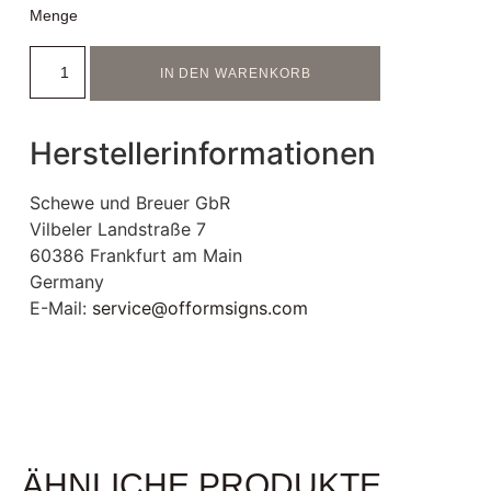
Menge
IN DEN WARENKORB
Herstellerinformationen
Schewe und Breuer GbR
Vilbeler Landstraße 7
60386 Frankfurt am Main
Germany
E-Mail:
service@offormsigns.com
ÄHNLICHE PRODUKTE