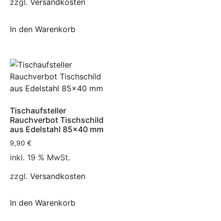
zzgl.
Versandkosten
In den Warenkorb
Tischaufsteller
Rauchverbot Tischschild
aus Edelstahl 85×40 mm
9,90
€
inkl. 19 % MwSt.
zzgl.
Versandkosten
In den Warenkorb