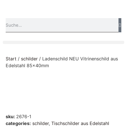
Start
/
schilder
/ Ladenschild NEU Vitrinenschild aus
Edelstahl 85x40mm
sku:
2676-1
categories:
schilder
,
Tischschilder aus Edelstahl