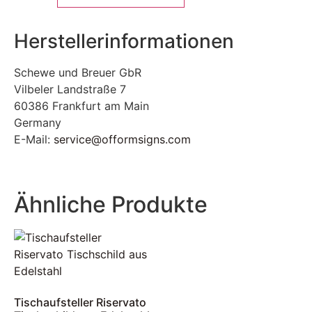
Herstellerinformationen
Schewe und Breuer GbR
Vilbeler Landstraße 7
60386 Frankfurt am Main
Germany
E-Mail:
service@offormsigns.com
Ähnliche Produkte
Tischaufsteller Riservato