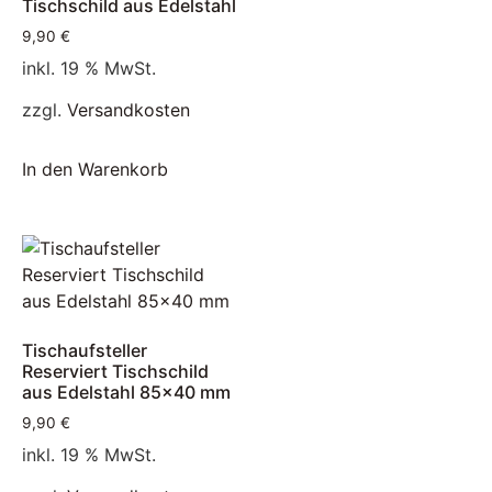
Tischschild aus Edelstahl
9,90
€
inkl. 19 % MwSt.
zzgl.
Versandkosten
In den Warenkorb
Tischaufsteller
Reserviert Tischschild
aus Edelstahl 85×40 mm
9,90
€
inkl. 19 % MwSt.