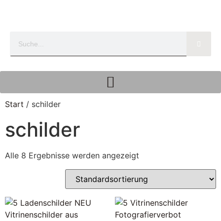
Start
/ schilder
schilder
Alle 8 Ergebnisse werden angezeigt