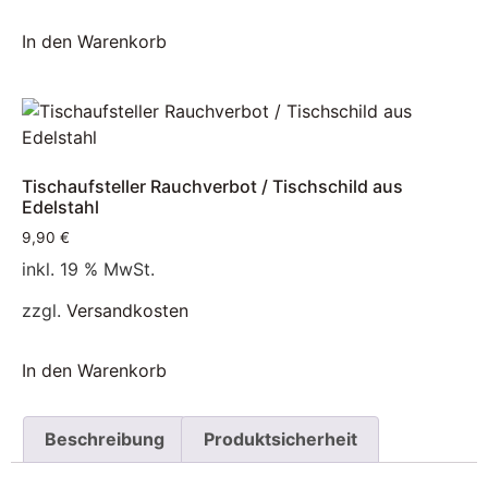
In den Warenkorb
Tischaufsteller Rauchverbot / Tischschild aus
Edelstahl
9,90
€
inkl. 19 % MwSt.
zzgl.
Versandkosten
In den Warenkorb
Beschreibung
Produktsicherheit