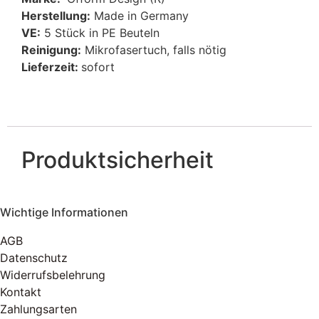
Herstellung:
Made in Germany
VE:
5 Stück in PE Beuteln
Reinigung:
Mikrofasertuch, falls nötig
Lieferzeit:
sofort
Produktsicherheit
Wichtige Informationen
AGB
Datenschutz
Widerrufsbelehrung
Kontakt
Zahlungsarten