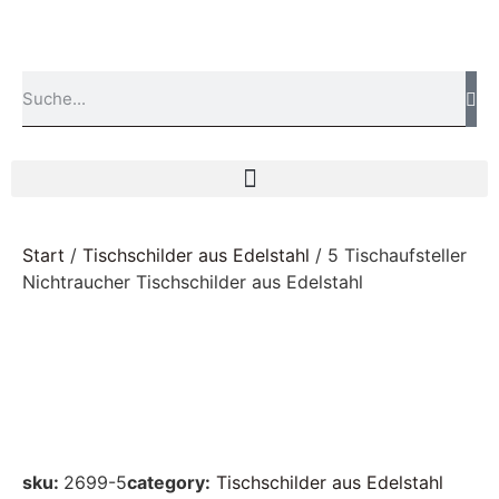
Start
/
Tischschilder aus Edelstahl
/ 5 Tischaufsteller
Nichtraucher Tischschilder aus Edelstahl
sku:
2699-5
category:
Tischschilder aus Edelstahl