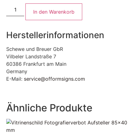
In den Warenkorb
Herstellerinformationen
Schewe und Breuer GbR
Vilbeler Landstraße 7
60386 Frankfurt am Main
Germany
E-Mail:
service@offormsigns.com
Ähnliche Produkte