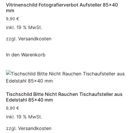
Vitrinenschild Fotografierverbot Aufsteller 85×40
mm
9,90
€
inkl. 19 % MwSt.
zzgl.
Versandkosten
In den Warenkorb
Tischschild Bitte Nicht Rauchen Tischaufsteller aus
Edelstahl 85×40 mm
9,90
€
inkl. 19 % MwSt.
zzgl.
Versandkosten