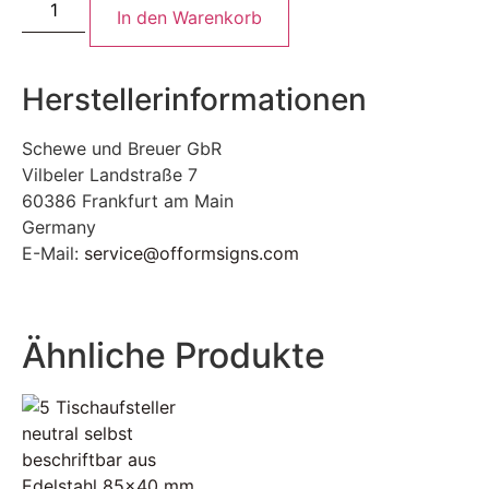
In den Warenkorb
Herstellerinformationen
Schewe und Breuer GbR
Vilbeler Landstraße 7
60386 Frankfurt am Main
Germany
E-Mail:
service@offormsigns.com
Ähnliche Produkte