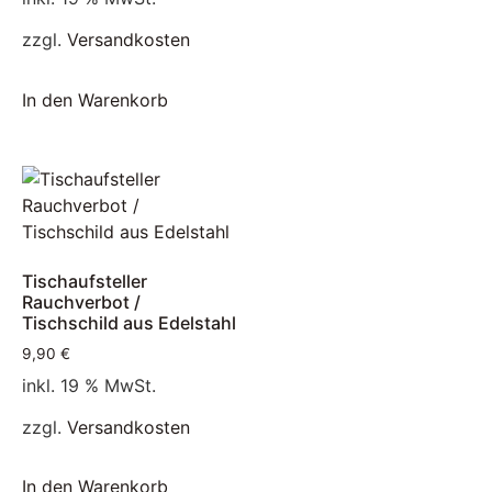
zzgl.
Versandkosten
In den Warenkorb
Tischaufsteller
Rauchverbot /
Tischschild aus Edelstahl
9,90
€
inkl. 19 % MwSt.
zzgl.
Versandkosten
In den Warenkorb