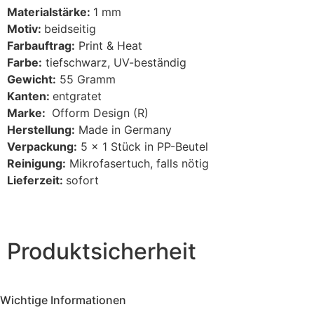
Materialstärke:
1 mm
Motiv:
beidseitig
Farbauftrag:
Print & Heat
Farbe:
tiefschwarz, UV-beständig
Gewicht:
55 Gramm
Kanten:
entgratet
Marke:
Ofform Design (R)
Herstellung:
Made in Germany
Verpackung:
5 x 1 Stück in PP-Beutel
Reinigung:
Mikrofasertuch, falls nötig
Lieferzeit:
sofort
Produktsicherheit
Wichtige Informationen