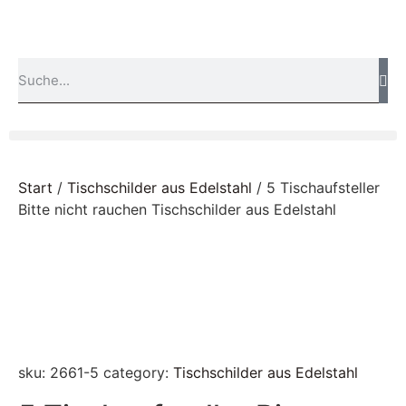
Start
/
Tischschilder aus Edelstahl
/ 5 Tischaufsteller
Bitte nicht rauchen Tischschilder aus Edelstahl
sku:
2661-5
category:
Tischschilder aus Edelstahl