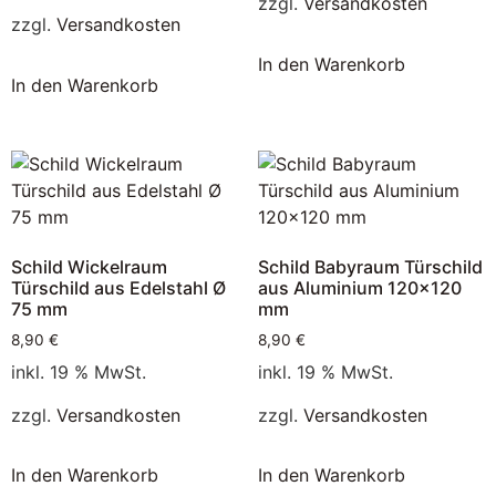
zzgl.
Versandkosten
zzgl.
Versandkosten
In den Warenkorb
In den Warenkorb
Schild Wickelraum
Schild Babyraum Türschild
Türschild aus Edelstahl Ø
aus Aluminium 120×120
75 mm
mm
8,90
€
8,90
€
inkl. 19 % MwSt.
inkl. 19 % MwSt.
zzgl.
Versandkosten
zzgl.
Versandkosten
In den Warenkorb
In den Warenkorb