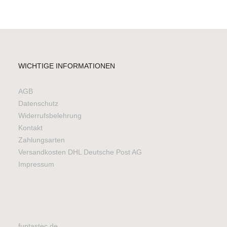
WICHTIGE INFORMATIONEN
AGB
Datenschutz
Widerrufsbelehrung
Kontakt
Zahlungsarten
Versandkosten DHL Deutsche Post AG
Impressum
funtastec.de