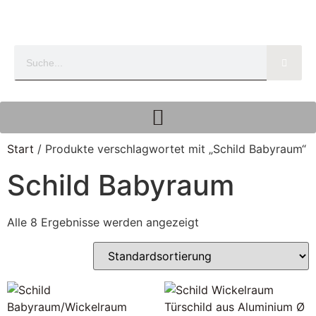
Start
/ Produkte verschlagwortet mit „Schild Babyraum“
Schild Babyraum
Alle 8 Ergebnisse werden angezeigt