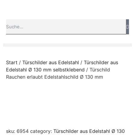
Start
/
Türschilder aus Edelstahl
/
Türschilder aus
Edelstahl Ø 130 mm selbstklebend
/ Türschild
Rauchen erlaubt Edelstahlschild Ø 130 mm
sku:
6954
category:
Türschilder aus Edelstahl Ø 130