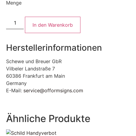
Menge
In den Warenkorb
Herstellerinformationen
Schewe und Breuer GbR
Vilbeler Landstraße 7
60386 Frankfurt am Main
Germany
E-Mail:
service@offormsigns.com
Ähnliche Produkte