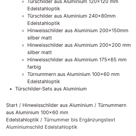
Türschilder aus Aluminium 120×120 mm
Edelstahloptik
Türschilder aus Aluminium 240x80mm
Edelstahloptik
Hinweisschilder aus Aluminium 200x150mm
silber matt
Hinweisschilder aus Aluminium 200×200 mm
silber matt
Hinweisschilder aus Aluminium 175×65 mm
farbig
Türnummern aus Aluminium 100×60 mm
Edelstahloptik
Türschilder-Sets aus Aluminium
Start
/
Hinweisschilder aus Aluminium
/
Türnummern
aus Aluminium 100x60 mm
Edelstahloptik
/ Türnummer bis Ergänzungstext
Aluminiumschild Edelstahloptik