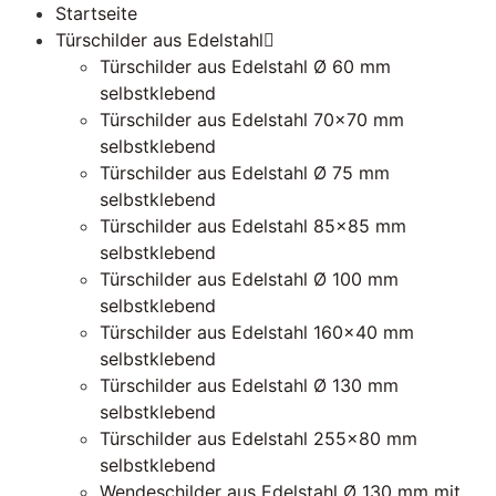
Startseite
Türschilder aus Edelstahl
Türschilder aus Edelstahl Ø 60 mm
selbstklebend
Türschilder aus Edelstahl 70×70 mm
selbstklebend
Türschilder aus Edelstahl Ø 75 mm
selbstklebend
Türschilder aus Edelstahl 85×85 mm
selbstklebend
Türschilder aus Edelstahl Ø 100 mm
selbstklebend
Türschilder aus Edelstahl 160×40 mm
selbstklebend
Türschilder aus Edelstahl Ø 130 mm
selbstklebend
Türschilder aus Edelstahl 255×80 mm
selbstklebend
Wendeschilder aus Edelstahl Ø 130 mm mit