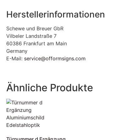
Herstellerinformationen
Schewe und Breuer GbR
Vilbeler Landstraße 7
60386 Frankfurt am Main
Germany
E-Mail:
service@offormsigns.com
Ähnliche Produkte
Türnummer d Ergänzung