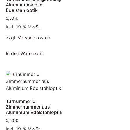
Aluminiumschild
Edelstahloptik
5,50
€
inkl. 19 % MwSt.
zzgl.
Versandkosten
In den Warenkorb
Türnummer 0
Zimmernummer aus
Aluminium Edelstahloptik
5,50
€
inkl. 19 % MwSt.