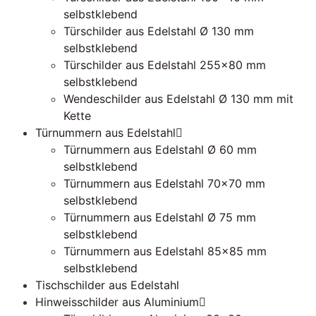
selbstklebend
Türschilder aus Edelstahl Ø 130 mm
selbstklebend
Türschilder aus Edelstahl 255×80 mm
selbstklebend
Wendeschilder aus Edelstahl Ø 130 mm mit
Kette
Türnummern aus Edelstahl
Türnummern aus Edelstahl Ø 60 mm
selbstklebend
Türnummern aus Edelstahl 70×70 mm
selbstklebend
Türnummern aus Edelstahl Ø 75 mm
selbstklebend
Türnummern aus Edelstahl 85×85 mm
selbstklebend
Tischschilder aus Edelstahl
Hinweisschilder aus Aluminium