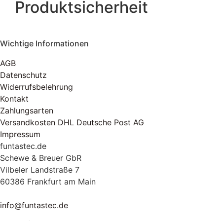
Produktsicherheit
Wichtige Informationen
AGB
Datenschutz
Widerrufsbelehrung
Kontakt
Zahlungsarten
Versandkosten DHL Deutsche Post AG
Impressum
funtastec.de
Schewe & Breuer GbR
Vilbeler Landstraße 7
60386 Frankfurt am Main
info@funtastec.de