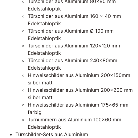
Türschilder aus Aluminium 80×80 mm
Edelstahloptik
Türschilder aus Aluminium 160 x 40 mm
Edelstahloptik
Türschilder aus Aluminium Ø 100 mm
Edelstahloptik
Türschilder aus Aluminium 120×120 mm
Edelstahloptik
Türschilder aus Aluminium 240x80mm
Edelstahloptik
Hinweisschilder aus Aluminium 200x150mm
silber matt
Hinweisschilder aus Aluminium 200×200 mm
silber matt
Hinweisschilder aus Aluminium 175×65 mm
farbig
Türnummern aus Aluminium 100×60 mm
Edelstahloptik
Türschilder-Sets aus Aluminium