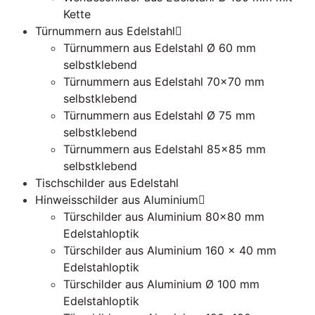
Kette
Türnummern aus Edelstahl
Türnummern aus Edelstahl Ø 60 mm
selbstklebend
Türnummern aus Edelstahl 70×70 mm
selbstklebend
Türnummern aus Edelstahl Ø 75 mm
selbstklebend
Türnummern aus Edelstahl 85×85 mm
selbstklebend
Tischschilder aus Edelstahl
Hinweisschilder aus Aluminium
Türschilder aus Aluminium 80×80 mm
Edelstahloptik
Türschilder aus Aluminium 160 x 40 mm
Edelstahloptik
Türschilder aus Aluminium Ø 100 mm
Edelstahloptik