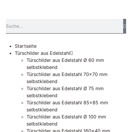
Startseite
Türschilder aus Edelstahl
Türschilder aus Edelstahl Ø 60 mm
selbstklebend
Türschilder aus Edelstahl 70×70 mm
selbstklebend
Türschilder aus Edelstahl Ø 75 mm
selbstklebend
Türschilder aus Edelstahl 85×85 mm
selbstklebend
Türschilder aus Edelstahl Ø 100 mm
selbstklebend
Türschilder aus Edelstahl 160×40 mm