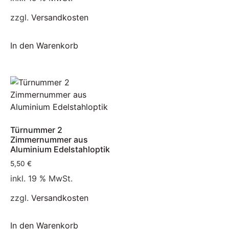
zzgl.
Versandkosten
In den Warenkorb
Türnummer 2
Zimmernummer aus
Aluminium Edelstahloptik
5,50
€
inkl. 19 % MwSt.
zzgl.
Versandkosten
In den Warenkorb