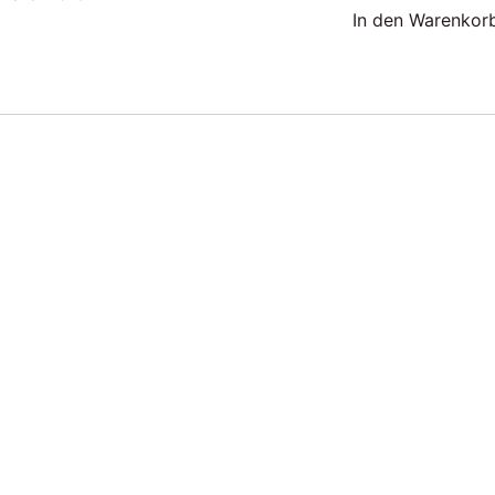
In den Warenkor