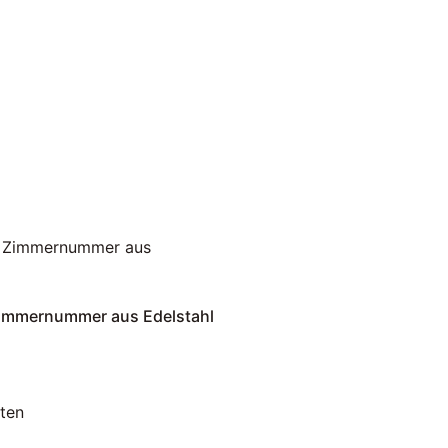
immernummer aus Edelstahl
ten