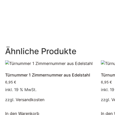
Ähnliche Produkte
Türnummer 1 Zimmernummer aus Edelstahl
Türnum
6,95
€
6,95
€
inkl. 19 % MwSt.
inkl. 1
zzgl.
Versandkosten
zzgl.
V
In den Warenkorb
In den