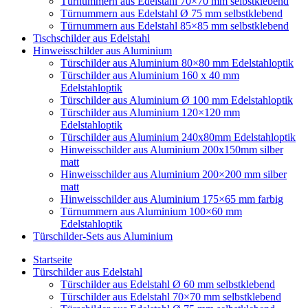
Türnummern aus Edelstahl 70×70 mm selbstklebend
Türnummern aus Edelstahl Ø 75 mm selbstklebend
Türnummern aus Edelstahl 85×85 mm selbstklebend
Tischschilder aus Edelstahl
Hinweisschilder aus Aluminium
Türschilder aus Aluminium 80×80 mm Edelstahloptik
Türschilder aus Aluminium 160 x 40 mm
Edelstahloptik
Türschilder aus Aluminium Ø 100 mm Edelstahloptik
Türschilder aus Aluminium 120×120 mm
Edelstahloptik
Türschilder aus Aluminium 240x80mm Edelstahloptik
Hinweisschilder aus Aluminium 200x150mm silber
matt
Hinweisschilder aus Aluminium 200×200 mm silber
matt
Hinweisschilder aus Aluminium 175×65 mm farbig
Türnummern aus Aluminium 100×60 mm
Edelstahloptik
Türschilder-Sets aus Aluminium
Startseite
Türschilder aus Edelstahl
Türschilder aus Edelstahl Ø 60 mm selbstklebend
Türschilder aus Edelstahl 70×70 mm selbstklebend