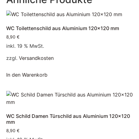
WC Toilettenschild aus Aluminium 120×120 mm
8,90
€
inkl. 19 % MwSt.
zzgl.
Versandkosten
In den Warenkorb
WC Schild Damen Türschild aus Aluminium 120×120
mm
8,90
€