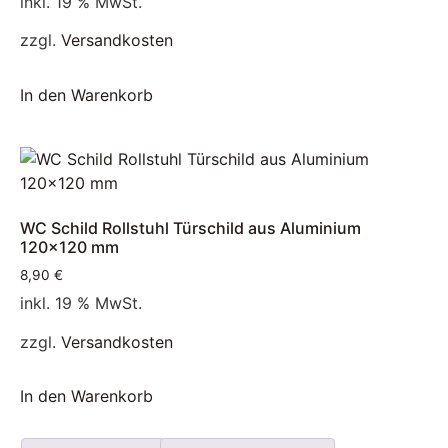
inkl. 19 % MwSt.
zzgl.
Versandkosten
In den Warenkorb
WC Schild Rollstuhl Türschild aus Aluminium
120×120 mm
8,90
€
inkl. 19 % MwSt.
zzgl.
Versandkosten
In den Warenkorb