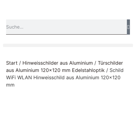
Start
/
Hinweisschilder aus Aluminium
/
Türschilder
aus Aluminium 120x120 mm Edelstahloptik
/ Schild
WiFi WLAN Hinweisschild aus Aluminium 120×120
mm