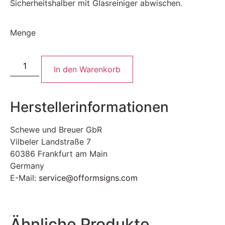
Sicherheitshalber mit Glasreiniger abwischen.
Menge
In den Warenkorb
Herstellerinformationen
Schewe und Breuer GbR
Vilbeler Landstraße 7
60386 Frankfurt am Main
Germany
E-Mail:
service@offormsigns.com
Ähnliche Produkte