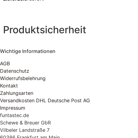
Produktsicherheit
Wichtige Informationen
AGB
Datenschutz
Widerrufsbelehrung
Kontakt
Zahlungsarten
Versandkosten DHL Deutsche Post AG
Impressum
funtastec.de
Schewe & Breuer GbR
Vilbeler Landstraße 7
60386 Frankfurt am Main