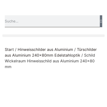
Start
/
Hinweisschilder aus Aluminium
/
Türschilder
aus Aluminium 240x80mm Edelstahloptik
/ Schild
Wickelraum Hinweisschild aus Aluminium 240×80
mm