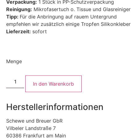
Verpackung:
1 Stück in PP-Schutzverpackung
Reinigung:
Mikrofasertuch o. Tissue und Glasreiniger
Tipp:
Für die Anbringung auf rauem Untergrund
empfehlen wir zusätzlich einige Tropfen Silikonkleber
Lieferzeit:
sofort
Menge
In den Warenkorb
Herstellerinformationen
Schewe und Breuer GbR
Vilbeler Landstraße 7
60386 Frankfurt am Main