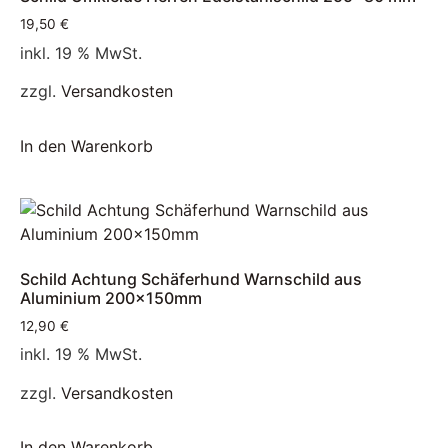
19,50
€
inkl. 19 % MwSt.
zzgl.
Versandkosten
In den Warenkorb
Schild Achtung Schäferhund Warnschild aus
Aluminium 200x150mm
12,90
€
inkl. 19 % MwSt.
zzgl.
Versandkosten
In den Warenkorb