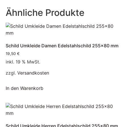
Ähnliche Produkte
Schild Umkleide Damen Edelstahlschild 255×80 mm
19,50
€
inkl. 19 % MwSt.
zzgl.
Versandkosten
In den Warenkorb
Schild Umkleide Herren Edelstahlschild 255×80 mm