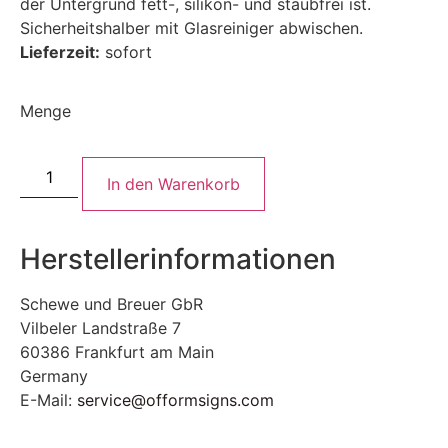
der Untergrund fett-, silikon- und staubfrei ist.
Sicherheitshalber mit Glasreiniger abwischen.
Lieferzeit:
sofort
Menge
In den Warenkorb
Herstellerinformationen
Schewe und Breuer GbR
Vilbeler Landstraße 7
60386 Frankfurt am Main
Germany
E-Mail:
service@offormsigns.com