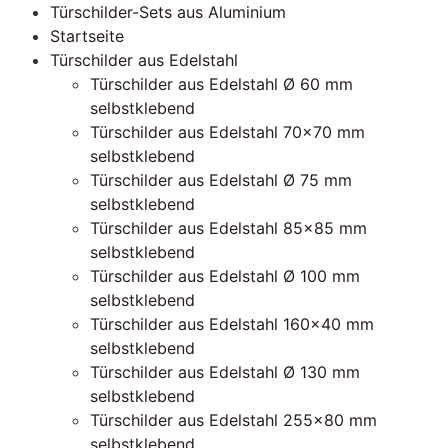
Türschilder-Sets aus Aluminium
Startseite
Türschilder aus Edelstahl
Türschilder aus Edelstahl Ø 60 mm
selbstklebend
Türschilder aus Edelstahl 70×70 mm
selbstklebend
Türschilder aus Edelstahl Ø 75 mm
selbstklebend
Türschilder aus Edelstahl 85×85 mm
selbstklebend
Türschilder aus Edelstahl Ø 100 mm
selbstklebend
Türschilder aus Edelstahl 160×40 mm
selbstklebend
Türschilder aus Edelstahl Ø 130 mm
selbstklebend
Türschilder aus Edelstahl 255×80 mm
selbstklebend