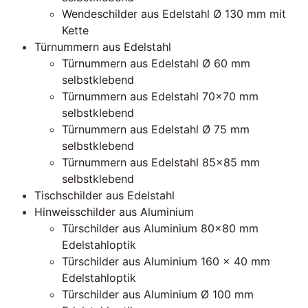
Wendeschilder aus Edelstahl Ø 130 mm mit
Kette
Türnummern aus Edelstahl
Türnummern aus Edelstahl Ø 60 mm
selbstklebend
Türnummern aus Edelstahl 70×70 mm
selbstklebend
Türnummern aus Edelstahl Ø 75 mm
selbstklebend
Türnummern aus Edelstahl 85×85 mm
selbstklebend
Tischschilder aus Edelstahl
Hinweisschilder aus Aluminium
Türschilder aus Aluminium 80×80 mm
Edelstahloptik
Türschilder aus Aluminium 160 x 40 mm
Edelstahloptik
Türschilder aus Aluminium Ø 100 mm