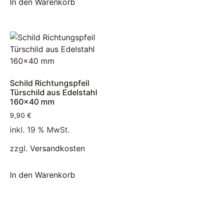
In den Warenkorb
Schild Richtungspfeil
Türschild aus Edelstahl
160×40 mm
9,90
€
inkl. 19 % MwSt.
zzgl.
Versandkosten
In den Warenkorb