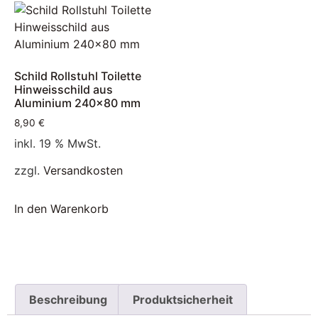
Schild Rollstuhl Toilette
Hinweisschild aus
Aluminium 240×80 mm
8,90
€
inkl. 19 % MwSt.
zzgl.
Versandkosten
In den Warenkorb
Beschreibung
Produktsicherheit