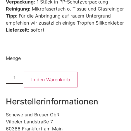
Verpackung:
1 Stück in PP-Schutzverpackung
Reinigung:
Mikrofasertuch o. Tissue und Glasreiniger
Tipp:
Für die Anbringung auf rauem Untergrund
empfehlen wir zusätzlich einige Tropfen Silikonkleber
Lieferzeit:
sofort
Menge
In den Warenkorb
Herstellerinformationen
Schewe und Breuer GbR
Vilbeler Landstraße 7
60386 Frankfurt am Main