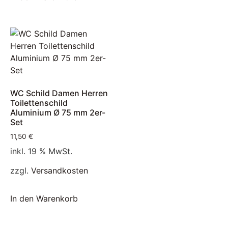
WC Schild Damen Herren
Toilettenschild
Aluminium Ø 75 mm 2er-
Set
11,50
€
inkl. 19 % MwSt.
zzgl.
Versandkosten
In den Warenkorb