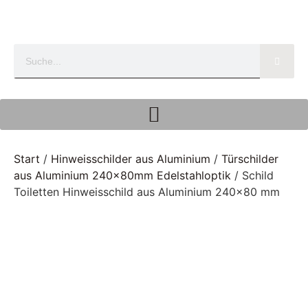
Start
/
Hinweisschilder aus Aluminium
/
Türschilder
aus Aluminium 240x80mm Edelstahloptik
/ Schild
Toiletten Hinweisschild aus Aluminium 240×80 mm