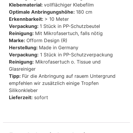
Klebematerial:
vollflächiger Klebefilm
Optimale Anbringungshöhe:
180 cm
Erkennbarkeit:
> 10 Meter
Verpackung:
1 Stück in PP-Schutzbeutel
Reinigung:
Mit Mikrofasertuch, falls nötig
Marke:
Ofform Design (R)
Herstellung:
Made in Germany
Verpackung:
1 Stück in PP-Schutzverpackung
Reinigung:
Mikrofasertuch o. Tissue und
Glasreiniger
Tipp:
Für die Anbringung auf rauem Untergrund
empfehlen wir zusätzlich einige Tropfen
Silikonkleber
Lieferzeit:
sofort