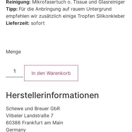
Reinigung:
Mikrofasertuch o. Tissue und Glasreiniger
Tipp:
Für die Anbringung auf rauem Untergrund
empfehlen wir zusätzlich einige Tropfen Silikonkleber
Lieferzeit:
sofort
Menge
In den Warenkorb
Herstellerinformationen
Schewe und Breuer GbR
Vilbeler Landstraße 7
60386 Frankfurt am Main
Germany