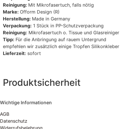
Reinigung:
Mit Mikrofasertuch, falls nötig
Marke:
Ofform Design (R)
Herstellung:
Made in Germany
Verpackung:
1 Stück in PP-Schutzverpackung
Reinigung:
Mikrofasertuch o. Tissue und Glasreiniger
Tipp:
Für die Anbringung auf rauem Untergrund
empfehlen wir zusätzlich einige Tropfen Silikonkleber
Lieferzeit:
sofort
Produktsicherheit
Wichtige Informationen
AGB
Datenschutz
Widerrufsbelehrung