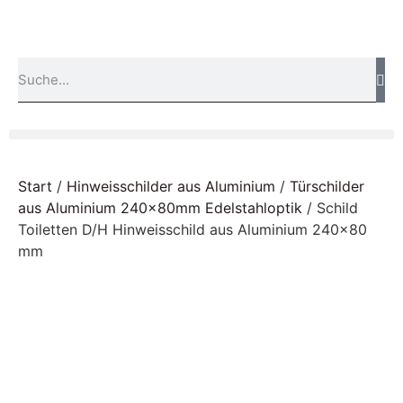
Start
/
Hinweisschilder aus Aluminium
/
Türschilder
aus Aluminium 240x80mm Edelstahloptik
/ Schild
Toiletten D/H Hinweisschild aus Aluminium 240×80
mm