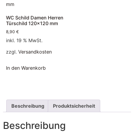
WC Schild Damen Herren
Türschild 120×120 mm
8,90
€
inkl. 19 % MwSt.
zzgl.
Versandkosten
In den Warenkorb
Beschreibung
Produktsicherheit
Beschreibung