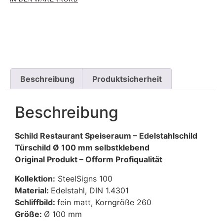
Beschreibung
Produktsicherheit
Beschreibung
Schild Restaurant Speiseraum – Edelstahlschild
Türschild Ø 100 mm selbstklebend
Original Produkt – Ofform Profiqualität
Kollektion:
SteelSigns 100
Material:
Edelstahl, DIN 1.4301
Schliffbild:
fein matt, Korngröße 260
Größe:
Ø 100 mm