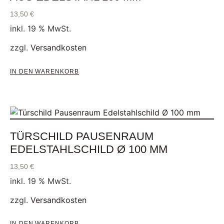
13,50
€
inkl. 19 % MwSt.
zzgl.
Versandkosten
IN DEN WARENKORB
TÜRSCHILD PAUSENRAUM
EDELSTAHLSCHILD Ø 100 MM
13,50
€
inkl. 19 % MwSt.
zzgl.
Versandkosten
IN DEN WARENKORB