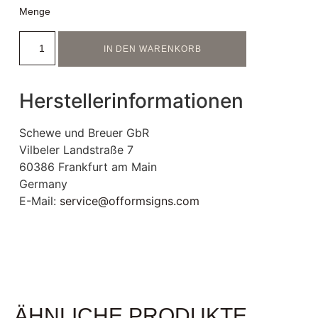
Menge
IN DEN WARENKORB
Herstellerinformationen
Schewe und Breuer GbR
Vilbeler Landstraße 7
60386 Frankfurt am Main
Germany
E-Mail:
service@offormsigns.com
ÄHNLICHE PRODUKTE