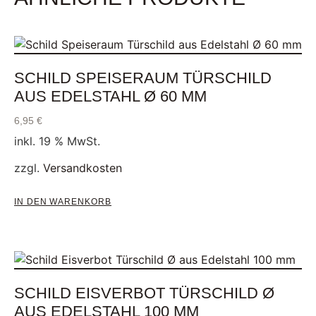
SCHILD SPEISERAUM TÜRSCHILD
AUS EDELSTAHL Ø 60 MM
6,95
€
inkl. 19 % MwSt.
zzgl.
Versandkosten
IN DEN WARENKORB
SCHILD EISVERBOT TÜRSCHILD Ø
AUS EDELSTAHL 100 MM