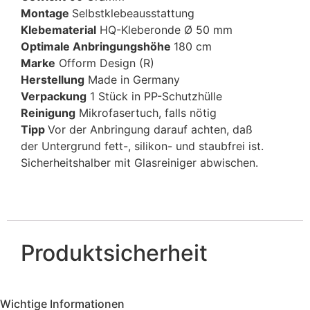
Montage
Selbstklebeausstattung
Klebematerial
HQ-Kleberonde Ø 50 mm
Optimale Anbringungshöhe
180 cm
Marke
Ofform Design (R)
Herstellung
Made in Germany
Verpackung
1 Stück in PP-Schutzhülle
Reinigung
Mikrofasertuch, falls nötig
Tipp
Vor der Anbringung darauf achten, daß
der Untergrund fett-, silikon- und staubfrei ist.
Sicherheitshalber mit Glasreiniger abwischen.
Produktsicherheit
Wichtige Informationen