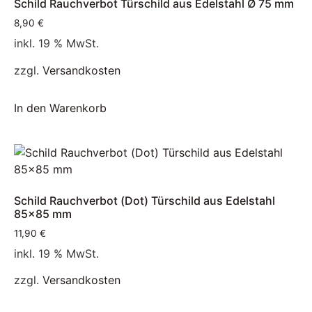
Schild Rauchverbot Türschild aus Edelstahl Ø 75 mm
8,90
€
inkl. 19 % MwSt.
zzgl.
Versandkosten
In den Warenkorb
Schild Rauchverbot (Dot) Türschild aus Edelstahl
85×85 mm
11,90
€
inkl. 19 % MwSt.
zzgl.
Versandkosten