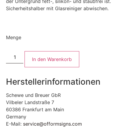
der Untergrund fett-, silikon- und staubfrei ist.
Sicherheitshalber mit Glasreiniger abwischen.
Menge
In den Warenkorb
Herstellerinformationen
Schewe und Breuer GbR
Vilbeler Landstraße 7
60386 Frankfurt am Main
Germany
E-Mail:
service@offormsigns.com