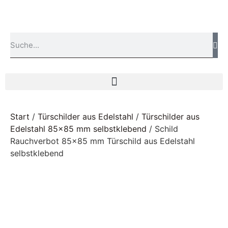
Start
/
Türschilder aus Edelstahl
/
Türschilder aus
Edelstahl 85x85 mm selbstklebend
/ Schild
Rauchverbot 85×85 mm Türschild aus Edelstahl
selbstklebend