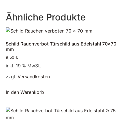
Ähnliche Produkte
Schild Rauchverbot Türschild aus Edelstahl 70×70
mm
9,50
€
inkl. 19 % MwSt.
zzgl.
Versandkosten
In den Warenkorb