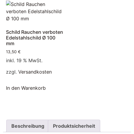
Schild Rauchen verboten
Edelstahlschild Ø 100
mm
13,50
€
inkl. 19 % MwSt.
zzgl.
Versandkosten
In den Warenkorb
Beschreibung
Produktsicherheit