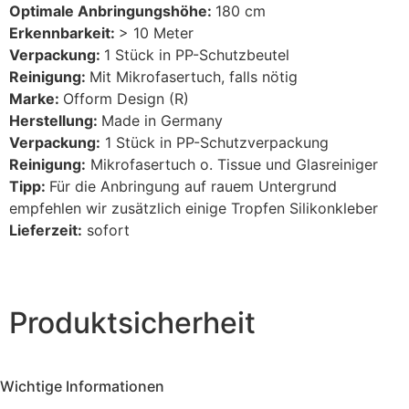
Optimale Anbringungshöhe:
180 cm
Erkennbarkeit:
> 10 Meter
Verpackung:
1 Stück in PP-Schutzbeutel
Reinigung:
Mit Mikrofasertuch, falls nötig
Marke:
Ofform Design (R)
Herstellung:
Made in Germany
Verpackung:
1 Stück in PP-Schutzverpackung
Reinigung:
Mikrofasertuch o. Tissue und Glasreiniger
Tipp:
Für die Anbringung auf rauem Untergrund
empfehlen wir zusätzlich einige Tropfen Silikonkleber
Lieferzeit:
sofort
Produktsicherheit
Wichtige Informationen