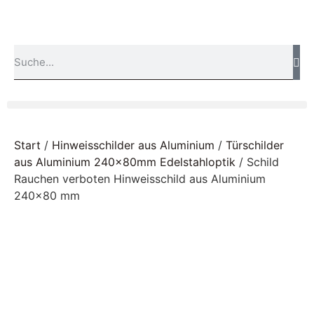
Start
/
Hinweisschilder aus Aluminium
/
Türschilder
aus Aluminium 240x80mm Edelstahloptik
/ Schild
Rauchen verboten Hinweisschild aus Aluminium
240×80 mm