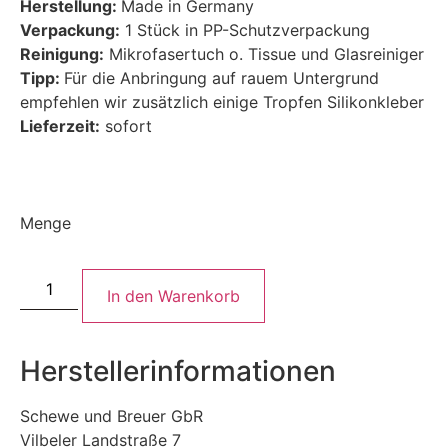
Herstellung:
Made in Germany
Verpackung:
1 Stück in PP-Schutzverpackung
Reinigung:
Mikrofasertuch o. Tissue und Glasreiniger
Tipp:
Für die Anbringung auf rauem Untergrund
empfehlen wir zusätzlich einige Tropfen Silikonkleber
Lieferzeit:
sofort
Menge
In den Warenkorb
Herstellerinformationen
Schewe und Breuer GbR
Vilbeler Landstraße 7