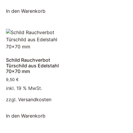
In den Warenkorb
Schild Rauchverbot
Türschild aus Edelstahl
70×70 mm
9,50
€
inkl. 19 % MwSt.
zzgl.
Versandkosten
In den Warenkorb