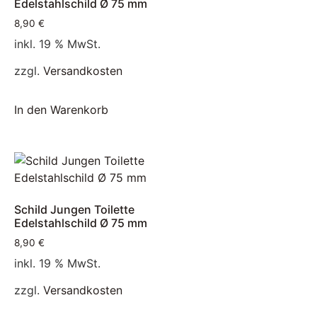
Edelstahlschild Ø 75 mm
8,90
€
inkl. 19 % MwSt.
zzgl.
Versandkosten
In den Warenkorb
Schild Jungen Toilette
Edelstahlschild Ø 75 mm
8,90
€
inkl. 19 % MwSt.
zzgl.
Versandkosten