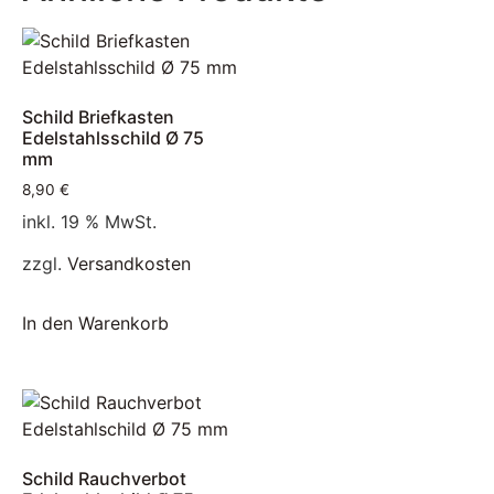
Schild Briefkasten
Edelstahlsschild Ø 75
mm
8,90
€
inkl. 19 % MwSt.
zzgl.
Versandkosten
In den Warenkorb
Schild Rauchverbot