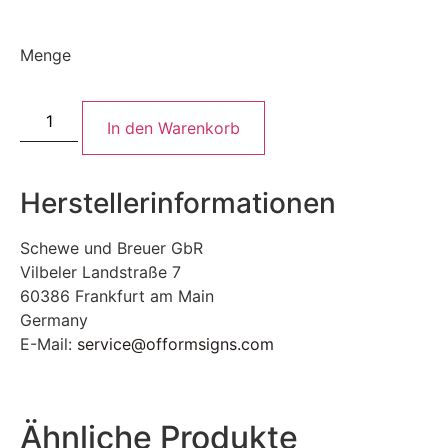
Menge
In den Warenkorb
Herstellerinformationen
Schewe und Breuer GbR
Vilbeler Landstraße 7
60386 Frankfurt am Main
Germany
E-Mail:
service@offormsigns.com
Ähnliche Produkte