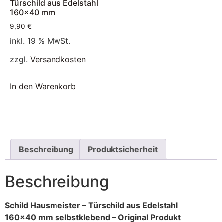
Türschild aus Edelstahl
160×40 mm
9,90
€
inkl. 19 % MwSt.
zzgl.
Versandkosten
In den Warenkorb
Beschreibung
Produktsicherheit
Beschreibung
Schild Hausmeister – Türschild aus Edelstahl
160×40 mm selbstklebend – Original Produkt