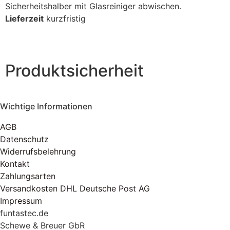
Sicherheitshalber mit Glasreiniger abwischen.
Lieferzeit
kurzfristig
Produktsicherheit
Wichtige Informationen
AGB
Datenschutz
Widerrufsbelehrung
Kontakt
Zahlungsarten
Versandkosten DHL Deutsche Post AG
Impressum
funtastec.de
Schewe & Breuer GbR