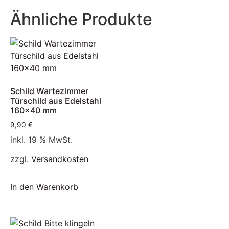
Ähnliche Produkte
Schild Wartezimmer
Türschild aus Edelstahl
160×40 mm
9,90
€
inkl. 19 % MwSt.
zzgl.
Versandkosten
In den Warenkorb