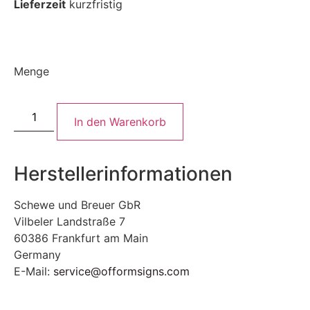
Lieferzeit
kurzfristig
Menge
In den Warenkorb
Herstellerinformationen
Schewe und Breuer GbR
Vilbeler Landstraße 7
60386 Frankfurt am Main
Germany
E-Mail:
service@offormsigns.com