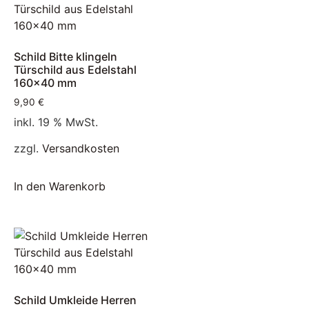
Schild Bitte klingeln
Türschild aus Edelstahl
160×40 mm
9,90
€
inkl. 19 % MwSt.
zzgl.
Versandkosten
In den Warenkorb
Schild Umkleide Herren