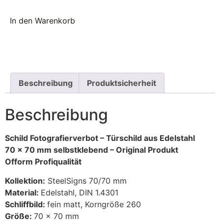
In den Warenkorb
Beschreibung
Produktsicherheit
Beschreibung
Schild Fotografierverbot – Türschild aus Edelstahl
70 x 70 mm selbstklebend – Original Produkt
Ofform Profiqualität
Kollektion:
SteelSigns 70/70 mm
Material:
Edelstahl, DIN 1.4301
Schliffbild:
fein matt, Korngröße 260
Größe:
70 x 70 mm