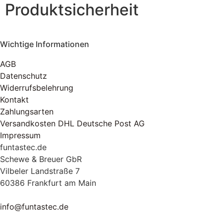
Produktsicherheit
Wichtige Informationen
AGB
Datenschutz
Widerrufsbelehrung
Kontakt
Zahlungsarten
Versandkosten DHL Deutsche Post AG
Impressum
funtastec.de
Schewe & Breuer GbR
Vilbeler Landstraße 7
60386 Frankfurt am Main
info@funtastec.de