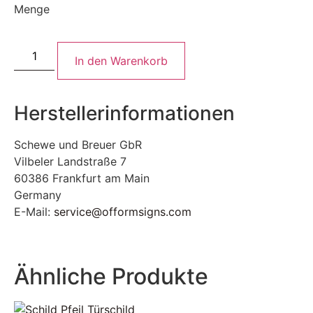
Menge
In den Warenkorb
Herstellerinformationen
Schewe und Breuer GbR
Vilbeler Landstraße 7
60386 Frankfurt am Main
Germany
E-Mail:
service@offormsigns.com
Ähnliche Produkte