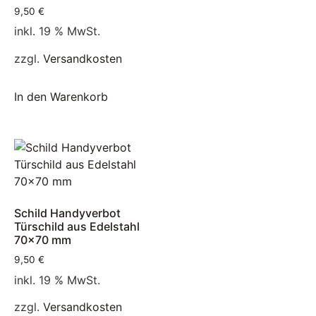
9,50
€
inkl. 19 % MwSt.
zzgl.
Versandkosten
In den Warenkorb
Schild Handyverbot
Türschild aus Edelstahl
70×70 mm
9,50
€
inkl. 19 % MwSt.
zzgl.
Versandkosten