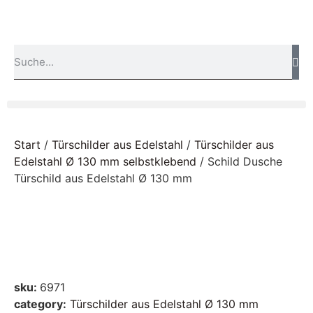
Start
/
Türschilder aus Edelstahl
/
Türschilder aus
Edelstahl Ø 130 mm selbstklebend
/ Schild Dusche
Türschild aus Edelstahl Ø 130 mm
sku:
6971
category:
Türschilder aus Edelstahl Ø 130 mm