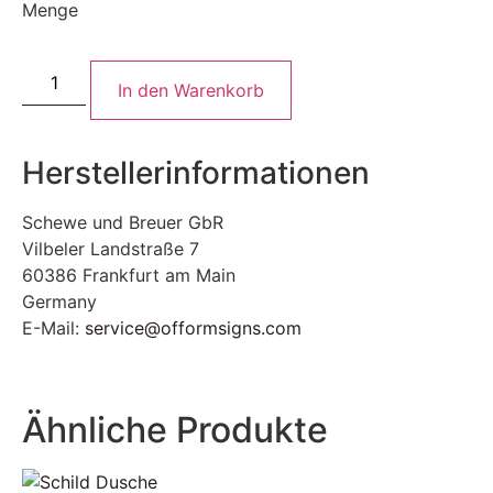
Menge
In den Warenkorb
Herstellerinformationen
Schewe und Breuer GbR
Vilbeler Landstraße 7
60386 Frankfurt am Main
Germany
E-Mail:
service@offormsigns.com
Ähnliche Produkte