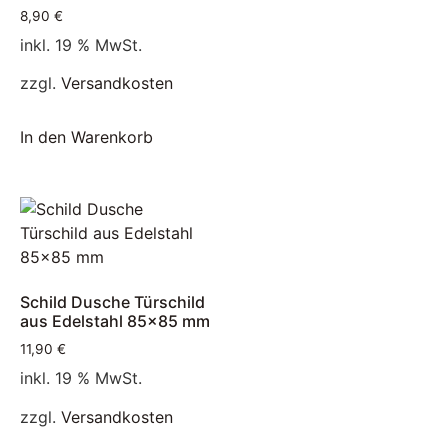
8,90
€
inkl. 19 % MwSt.
zzgl.
Versandkosten
In den Warenkorb
Schild Dusche Türschild
aus Edelstahl 85×85 mm
11,90
€
inkl. 19 % MwSt.
zzgl.
Versandkosten