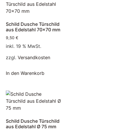
Schild Dusche Türschild
aus Edelstahl 70×70 mm
9,50
€
inkl. 19 % MwSt.
zzgl.
Versandkosten
In den Warenkorb
Schild Dusche Türschild
aus Edelstahl Ø 75 mm