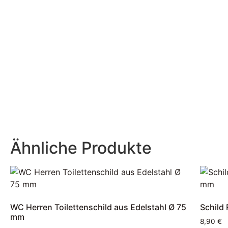
Ähnliche Produkte
WC Herren Toilettenschild aus Edelstahl Ø 75
Schild
mm
8,90
€