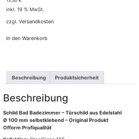
13,50
€
inkl. 19 % MwSt.
zzgl.
Versandkosten
In den Warenkorb
Beschreibung
Produktsicherheit
Beschreibung
Schild Bad Badezimmer – Türschild aus Edelstahl
Ø 100 mm selbstklebend – Original Produkt
Ofform Profiqualität