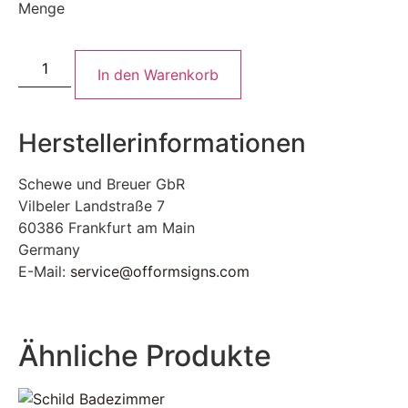
Menge
In den Warenkorb
Herstellerinformationen
Schewe und Breuer GbR
Vilbeler Landstraße 7
60386 Frankfurt am Main
Germany
E-Mail:
service@offormsigns.com
Ähnliche Produkte