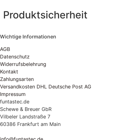
Produktsicherheit
Wichtige Informationen
AGB
Datenschutz
Widerrufsbelehrung
Kontakt
Zahlungsarten
Versandkosten DHL Deutsche Post AG
Impressum
funtastec.de
Schewe & Breuer GbR
Vilbeler Landstraße 7
60386 Frankfurt am Main
info@funtastec.de