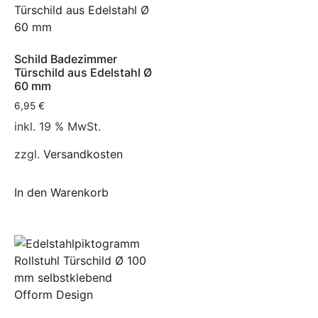
Schild Badezimmer
Türschild aus Edelstahl Ø
60 mm
6,95
€
inkl. 19 % MwSt.
zzgl.
Versandkosten
In den Warenkorb