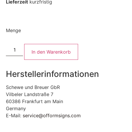
Lieferzeit
kurzfristig
Menge
In den Warenkorb
Herstellerinformationen
Schewe und Breuer GbR
Vilbeler Landstraße 7
60386 Frankfurt am Main
Germany
E-Mail:
service@offormsigns.com