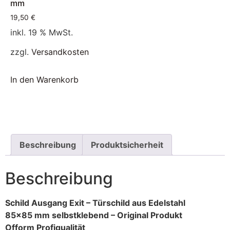
mm
19,50
€
inkl. 19 % MwSt.
zzgl.
Versandkosten
In den Warenkorb
Beschreibung
Produktsicherheit
Beschreibung
Schild Ausgang Exit – Türschild aus Edelstahl
85×85 mm selbstklebend – Original Produkt
Ofform Profiqualität