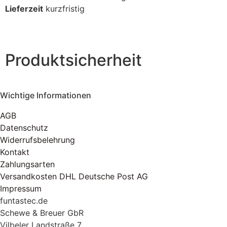
Lieferzeit
kurzfristig
Produktsicherheit
Wichtige Informationen
AGB
Datenschutz
Widerrufsbelehrung
Kontakt
Zahlungsarten
Versandkosten DHL Deutsche Post AG
Impressum
funtastec.de
Schewe & Breuer GbR
Vilbeler Landstraße 7