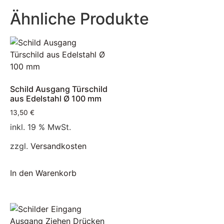
Ähnliche Produkte
Schild Ausgang Türschild
aus Edelstahl Ø 100 mm
13,50
€
inkl. 19 % MwSt.
zzgl.
Versandkosten
In den Warenkorb