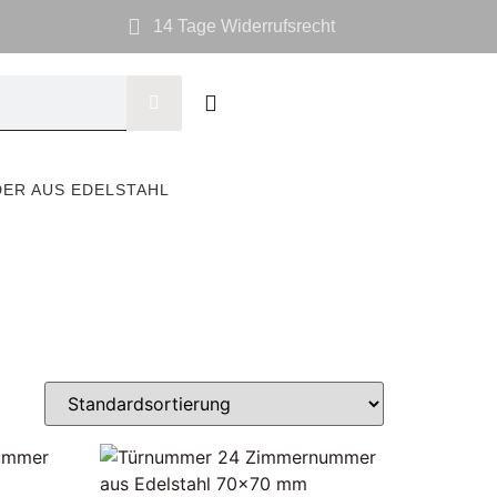
14 Tage Widerrufsrecht
DER AUS EDELSTAHL