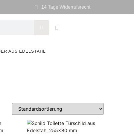
14 Tage Widerrufsrecht
DER AUS EDELSTAHL