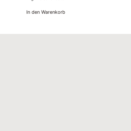
In den Warenkorb