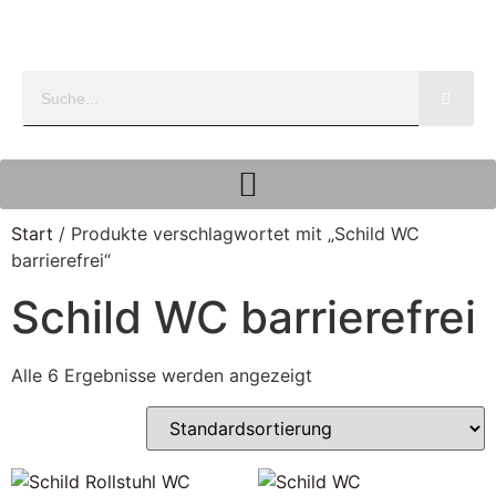
Start
/ Produkte verschlagwortet mit „Schild WC
barrierefrei“
Schild WC barrierefrei
Alle 6 Ergebnisse werden angezeigt