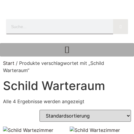
Start
/ Produkte verschlagwortet mit „Schild
Warteraum“
Schild Warteraum
Alle 4 Ergebnisse werden angezeigt