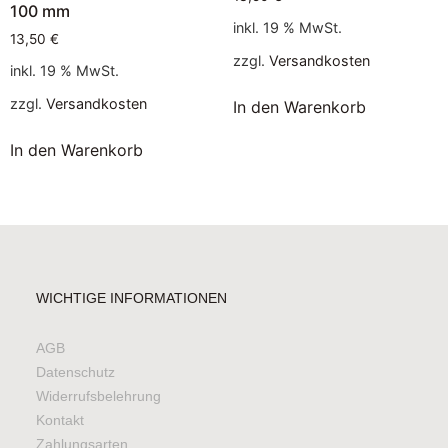
100 mm
inkl. 19 % MwSt.
13,50
€
zzgl.
Versandkosten
inkl. 19 % MwSt.
zzgl.
Versandkosten
In den Warenkorb
In den Warenkorb
WICHTIGE INFORMATIONEN
AGB
Datenschutz
Widerrufsbelehrung
Kontakt
Zahlungsarten