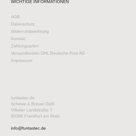
WICHTIGE INFORMATIONEN
AGB
Datenschutz
Widerrufsbelehrung
Kontakt
Zahlungsarten
Versandkosten DHL Deutsche Post AG
Impressum
funtastec.de
Schewe & Breuer GbR
Vilbeler Landstraße 7
60386 Frankfurt am Main
info@funtastec.de