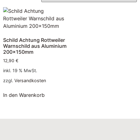
Schild Achtung Rottweiler
Warnschild aus Aluminium
200x150mm
12,90
€
inkl. 19 % MwSt.
zzgl.
Versandkosten
In den Warenkorb