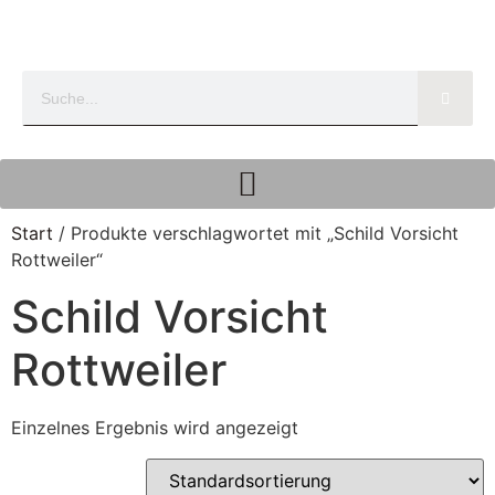
Start
/ Produkte verschlagwortet mit „Schild Vorsicht
Rottweiler“
Schild Vorsicht
Rottweiler
Einzelnes Ergebnis wird angezeigt