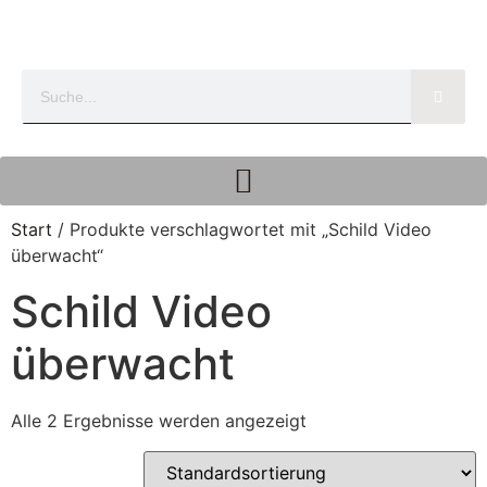
Start
/ Produkte verschlagwortet mit „Schild Video
überwacht“
Schild Video
überwacht
Alle 2 Ergebnisse werden angezeigt