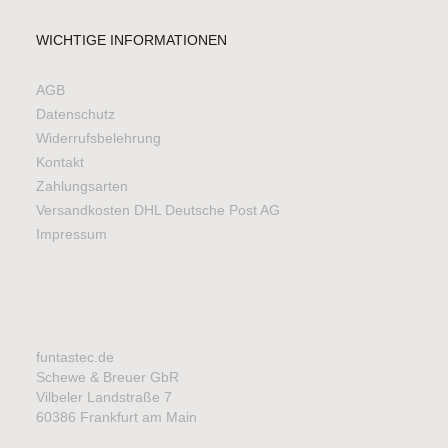
WICHTIGE INFORMATIONEN
AGB
Datenschutz
Widerrufsbelehrung
Kontakt
Zahlungsarten
Versandkosten DHL Deutsche Post AG
Impressum
funtastec.de
Schewe & Breuer GbR
Vilbeler Landstraße 7
60386 Frankfurt am Main