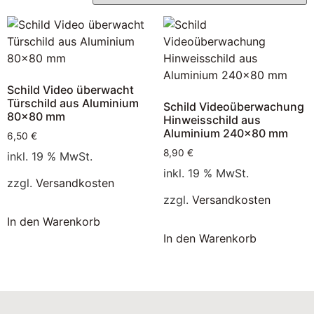
Schild Video überwacht
Türschild aus Aluminium
Schild Videoüberwachung
80×80 mm
Hinweisschild aus
Aluminium 240×80 mm
6,50
€
8,90
€
inkl. 19 % MwSt.
inkl. 19 % MwSt.
zzgl.
Versandkosten
zzgl.
Versandkosten
In den Warenkorb
In den Warenkorb