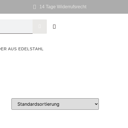
14 Tage Widerrufsrecht
DER AUS EDELSTAHL