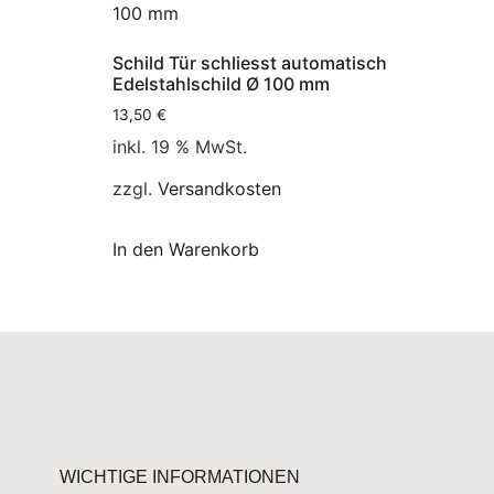
Schild Tür schliesst automatisch
Edelstahlschild Ø 100 mm
13,50
€
inkl. 19 % MwSt.
zzgl.
Versandkosten
In den Warenkorb
WICHTIGE INFORMATIONEN