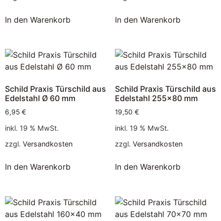
In den Warenkorb
In den Warenkorb
Schild Praxis Türschild aus
Schild Praxis Türschild aus
Edelstahl Ø 60 mm
Edelstahl 255×80 mm
6,95
€
19,50
€
inkl. 19 % MwSt.
inkl. 19 % MwSt.
zzgl.
Versandkosten
zzgl.
Versandkosten
In den Warenkorb
In den Warenkorb