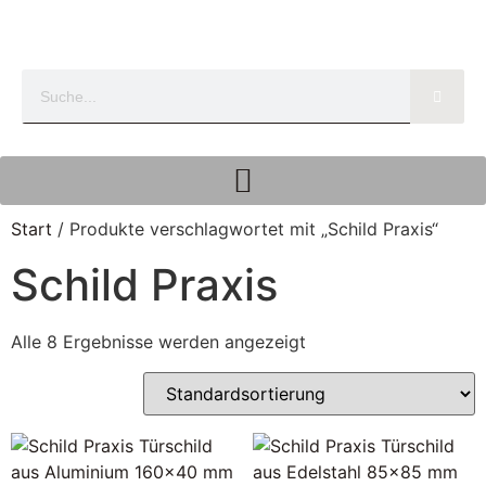
Start
/ Produkte verschlagwortet mit „Schild Praxis“
Schild Praxis
Alle 8 Ergebnisse werden angezeigt