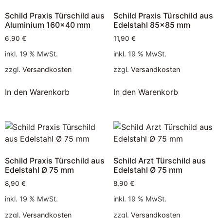
Schild Praxis Türschild aus
Schild Praxis Türschild aus
Aluminium 160×40 mm
Edelstahl 85×85 mm
6,90
€
11,90
€
inkl. 19 % MwSt.
inkl. 19 % MwSt.
zzgl.
Versandkosten
zzgl.
Versandkosten
In den Warenkorb
In den Warenkorb
Schild Praxis Türschild aus
Schild Arzt Türschild aus
Edelstahl Ø 75 mm
Edelstahl Ø 75 mm
8,90
€
8,90
€
inkl. 19 % MwSt.
inkl. 19 % MwSt.
zzgl.
Versandkosten
zzgl.
Versandkosten