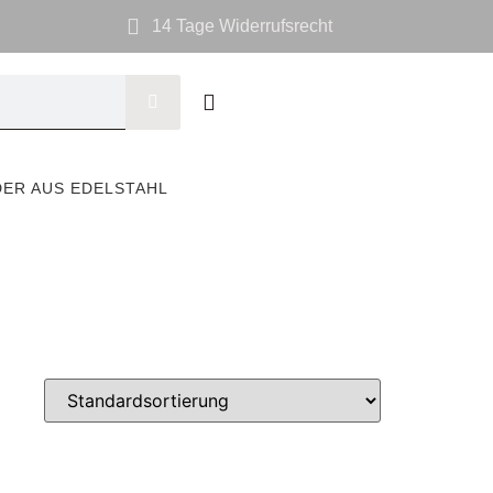
14 Tage Widerrufsrecht
DER AUS EDELSTAHL