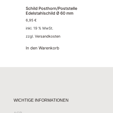
Schild Posthorn/Poststelle
Edelstahlschild Ø 60 mm
6,95
€
inkl. 19 % MwSt.
zzgl.
Versandkosten
In den Warenkorb
WICHTIGE INFORMATIONEN