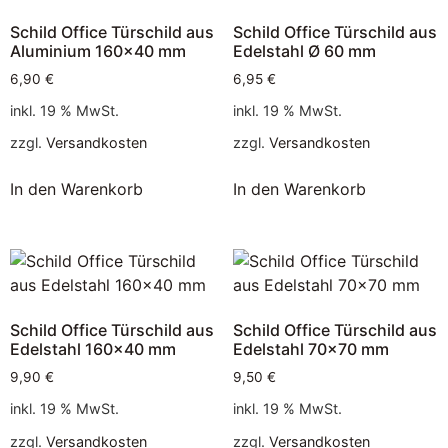
Schild Office Türschild aus
Schild Office Türschild aus
Aluminium 160×40 mm
Edelstahl Ø 60 mm
6,90
€
6,95
€
inkl. 19 % MwSt.
inkl. 19 % MwSt.
zzgl.
Versandkosten
zzgl.
Versandkosten
In den Warenkorb
In den Warenkorb
Schild Office Türschild aus
Schild Office Türschild aus
Edelstahl 160×40 mm
Edelstahl 70×70 mm
9,90
€
9,50
€
inkl. 19 % MwSt.
inkl. 19 % MwSt.
zzgl.
Versandkosten
zzgl.
Versandkosten