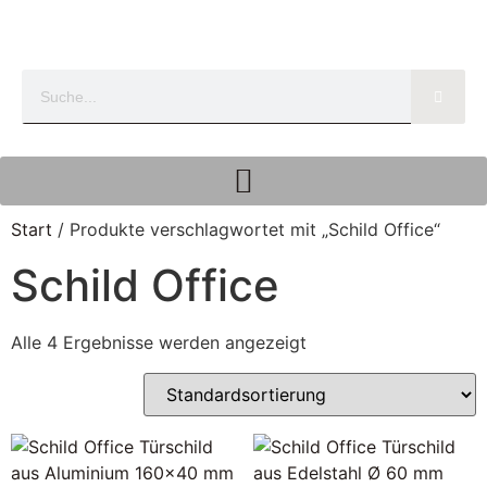
Start
/ Produkte verschlagwortet mit „Schild Office“
Schild Office
Alle 4 Ergebnisse werden angezeigt