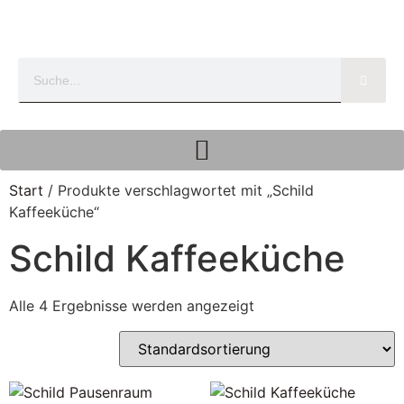
Start
/ Produkte verschlagwortet mit „Schild
Kaffeeküche“
Schild Kaffeeküche
Alle 4 Ergebnisse werden angezeigt